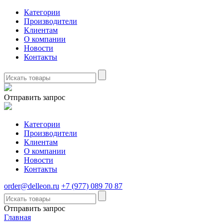
Категории
Производители
Клиентам
О компании
Новости
Контакты
Отправить запрос
Категории
Производители
Клиентам
О компании
Новости
Контакты
order@delleon.ru
+7 (977) 089 70 87
Отправить запрос
Главная