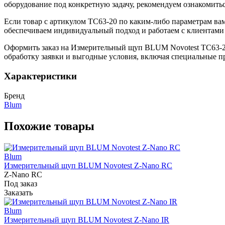
оборудование под конкретную задачу, рекомендуем ознакомить
Если товар с артикулом TC63-20 по каким-либо параметрам ва
обеспечиваем индивидуальный подход и работаем с клиентами 
Оформить заказ на Измерительный щуп BLUM Novotest TC63-2
обработку заявки и выгодные условия, включая специальные п
Характеристики
Бренд
Blum
Похожие товары
Blum
Измерительный щуп BLUM Novotest Z-Nano RC
Z-Nano RC
Под заказ
Заказать
Blum
Измерительный щуп BLUM Novotest Z-Nano IR