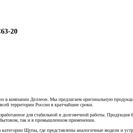
63-20
 в компании Деллеон. Мы предлагаем оригинальную продукцию
 всей территории России в кратчайшие сроки.
зработанное для стабильной и долговечной работы. Продукция б
 в бытовом, так и в промышленном применении.
категории Щупы, где представлены аналогичные модели и устр