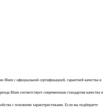
 Blum с официальной сертификацией, гарантией качества и
ренда Blum соответствует современным стандартам качества и
ойства с похожими характеристиками. Если вы подбираете