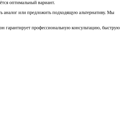
ётся оптимальный вариант.
ть аналог или предложить подходящую альтернативу. Мы
еон гарантирует профессиональную консультацию, быструю