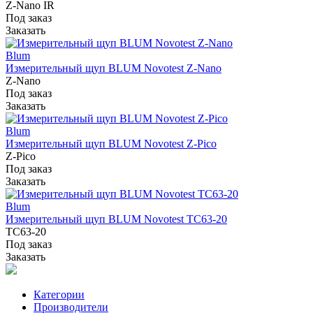
Z-Nano IR
Под заказ
Заказать
Blum
Измерительный щуп BLUM Novotest Z-Nano
Z-Nano
Под заказ
Заказать
Blum
Измерительный щуп BLUM Novotest Z-Pico
Z-Pico
Под заказ
Заказать
Blum
Измерительный щуп BLUM Novotest TC63-20
TC63-20
Под заказ
Заказать
Категории
Производители