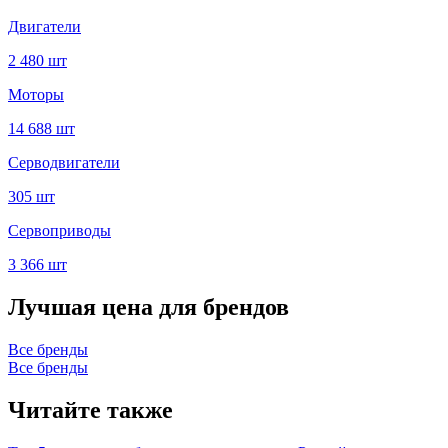
Двигатели
2 480 шт
Моторы
14 688 шт
Серводвигатели
305 шт
Сервоприводы
3 366 шт
Лучшая цена для брендов
Все бренды
Все бренды
Читайте также