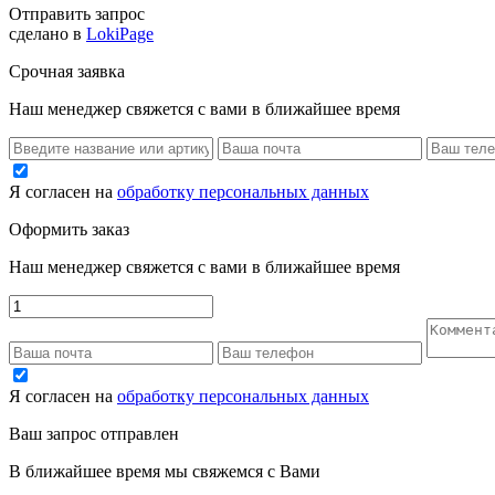
Отправить запрос
сделано в
LokiPage
Срочная заявка
Наш менеджер свяжется с вами в ближайшее время
Я согласен на
обработку персональных данных
Оформить заказ
Наш менеджер свяжется с вами в ближайшее время
Я согласен на
обработку персональных данных
Ваш запрос отправлен
В ближайшее время мы свяжемся с Вами