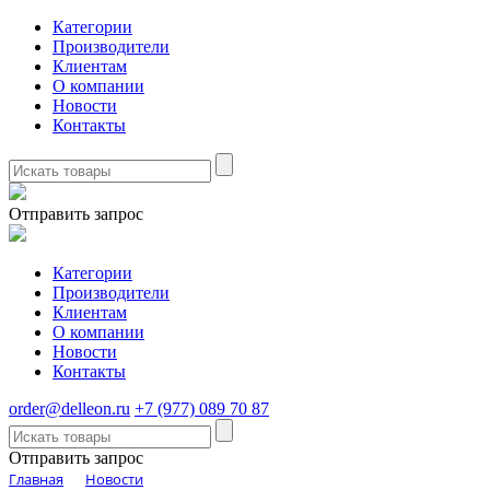
Категории
Производители
Клиентам
О компании
Новости
Контакты
Отправить запрос
Категории
Производители
Клиентам
О компании
Новости
Контакты
order@delleon.ru
+7 (977) 089 70 87
Отправить запрос
Главная
Новости