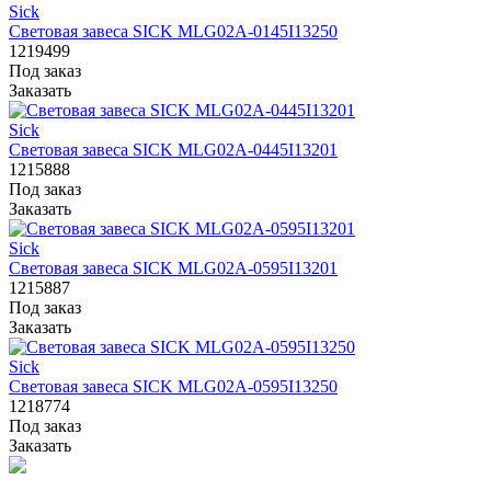
Sick
Световая завеса SICK MLG02A-0145I13250
1219499
Под заказ
Заказать
Sick
Световая завеса SICK MLG02A-0445I13201
1215888
Под заказ
Заказать
Sick
Световая завеса SICK MLG02A-0595I13201
1215887
Под заказ
Заказать
Sick
Световая завеса SICK MLG02A-0595I13250
1218774
Под заказ
Заказать