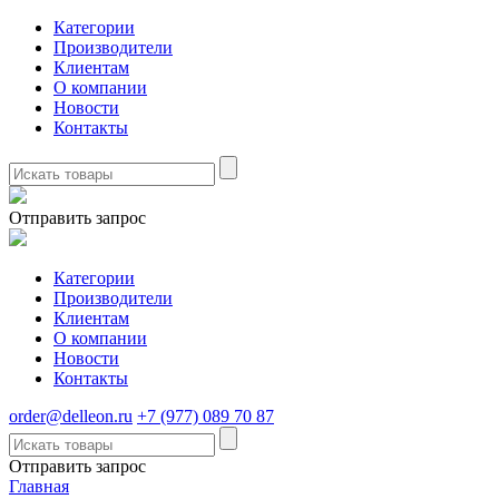
Категории
Производители
Клиентам
О компании
Новости
Контакты
Отправить запрос
Категории
Производители
Клиентам
О компании
Новости
Контакты
order@delleon.ru
+7 (977) 089 70 87
Отправить запрос
Главная