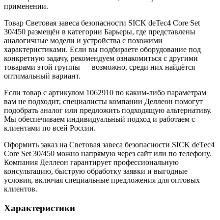
применении.
Товар Световая завеса безопасности SICK deTec4 Core Set
30/450 размещён в категории Барьеры, где представлены
аналогичные модели и устройства с похожими
характеристиками. Если вы подбираете оборудование под
конкретную задачу, рекомендуем ознакомиться с другими
товарами этой группы — возможно, среди них найдётся
оптимальный вариант.
Если товар с артикулом 1062910 по каким-либо параметрам
вам не подходит, специалисты компании Деллеон помогут
подобрать аналог или предложить подходящую альтернативу.
Мы обеспечиваем индивидуальный подход и работаем с
клиентами по всей России.
Оформить заказ на Световая завеса безопасности SICK deTec4
Core Set 30/450 можно напрямую через сайт или по телефону.
Компания Деллеон гарантирует профессиональную
консультацию, быструю обработку заявки и выгодные
условия, включая специальные предложения для оптовых
клиентов.
Характеристики