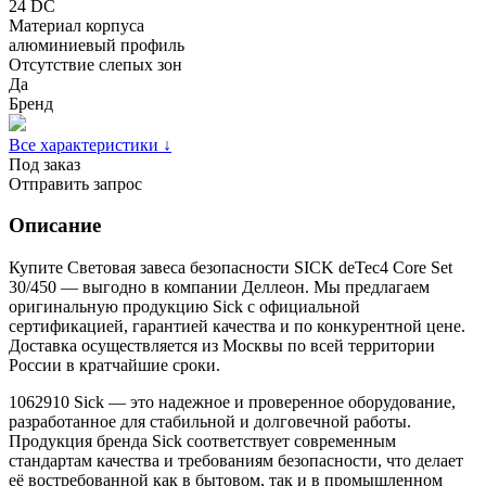
24 DC
Материал корпуса
алюминиевый профиль
Отсутствие слепых зон
Да
Бренд
Все характеристики ↓
Под заказ
Отправить запрос
Описание
Купите Световая завеса безопасности SICK deTec4 Core Set
30/450 — выгодно в компании Деллеон. Мы предлагаем
оригинальную продукцию Sick с официальной
сертификацией, гарантией качества и по конкурентной цене.
Доставка осуществляется из Москвы по всей территории
России в кратчайшие сроки.
1062910 Sick — это надежное и проверенное оборудование,
разработанное для стабильной и долговечной работы.
Продукция бренда Sick соответствует современным
стандартам качества и требованиям безопасности, что делает
её востребованной как в бытовом, так и в промышленном