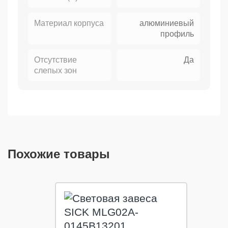
Материал корпуса
алюминиевый
профиль
Отсутствие
Да
слепых зон
Похожие товары