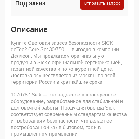
Под заказ
Отправить запрос
Описание
Купите Световая завеса безопасности SICK
deTec2 Core Set 30/750 — выгодно в компании
Деллеон. Мы предлагаем оригинальную
продукцию Sick с официальной сертификацией,
гарантией качества и по конкурентной цене.
Доставка осуществляется из Москвы по всей
территории России в кратчайшие сроки.
1070787 Sick — это надежное и проверенное
оборудование, разработанное для стабильной и
долговечной работы. Продукция бренда Sick
соответствует современным стандартам качества
и требованиям безопасности, что делает её
востребованной как в бытовом, так и в
промышленном применении.