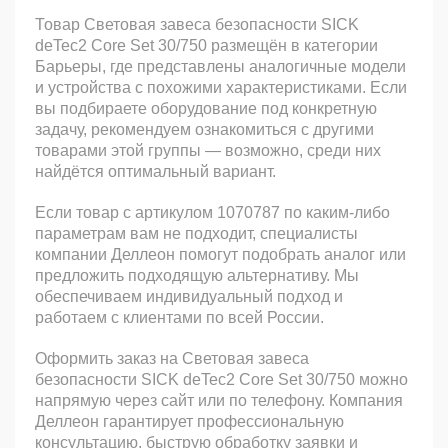
Товар Световая завеса безопасности SICK
deTec2 Core Set 30/750 размещён в категории
Барьеры, где представлены аналогичные модели
и устройства с похожими характеристиками. Если
вы подбираете оборудование под конкретную
задачу, рекомендуем ознакомиться с другими
товарами этой группы — возможно, среди них
найдётся оптимальный вариант.
Если товар с артикулом 1070787 по каким-либо
параметрам вам не подходит, специалисты
компании Деллеон помогут подобрать аналог или
предложить подходящую альтернативу. Мы
обеспечиваем индивидуальный подход и
работаем с клиентами по всей России.
Оформить заказ на Световая завеса
безопасности SICK deTec2 Core Set 30/750 можно
напрямую через сайт или по телефону. Компания
Деллеон гарантирует профессиональную
консультацию, быструю обработку заявки и