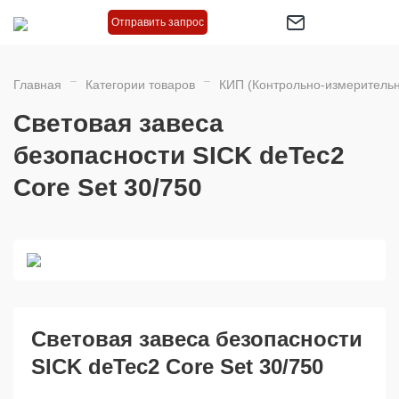
Отправить запрос
Главная
Категории товаров
КИП (Контрольно-измеритель
Световая завеса
безопасности SICK deTec2
Core Set 30/750
Световая завеса безопасности
SICK deTec2 Core Set 30/750