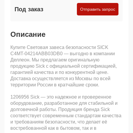
Под заказ
Отправить запрос
Описание
Купите Световая завеса безопасности SICK
C4MT-04214ABB03DB0 — выгодно в компании
Деллеон. Мы предлагаем оригинальную
продукцию Sick с официальной сертификацией,
гарантией качества и по конкурентной цене.
Доставка осуществляется из Москвы по всей
территории России в кратчайшие сроки.
1206956 Sick — это надежное и проверенное
оборудование, разработанное для стабильной и
долговечной работы. Продукция бренда Sick
соответствует современным стандартам качества
и требованиям безопасности, что делает её
востребованной как в бытовом, так и в