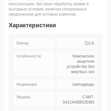
консультацию, быструю обработку заявки и
выгодные условия, включая специальные
предложения для оптовых клиентов.
Характеристики
Sick
Бренд
Особенности
Компактное
защитное
устройство без
мертвых зон
Индикация
светодиоды
Модель
C4MT-
04214ABB03DB0