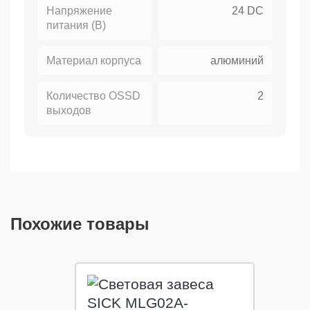
Напряжение
24 DC
питания (В)
Материал корпуса
алюминий
Количество OSSD
2
выходов
Похожие товары