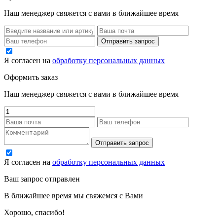
Наш менеджер свяжется с вами в ближайшее время
Я согласен на
обработку персональных данных
Оформить заказ
Наш менеджер свяжется с вами в ближайшее время
Я согласен на
обработку персональных данных
Ваш запрос отправлен
В ближайшее время мы свяжемся с Вами
Хорошо, спасибо!