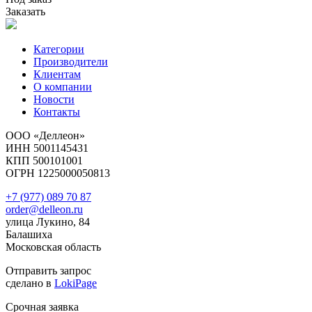
Заказать
Категории
Производители
Клиентам
О компании
Новости
Контакты
ООО «Деллеон»
ИНН 5001145431
КПП 500101001
ОГРН 1225000050813
+7 (977) 089 70 87
order@delleon.ru
улица Лукино, 84
Балашиха
Московская область
Отправить запрос
сделано в
LokiPage
Срочная заявка