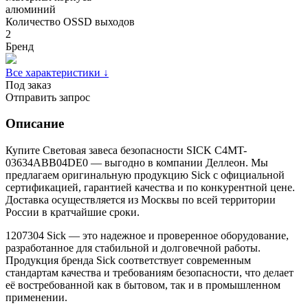
алюминий
Количество OSSD выходов
2
Бренд
Все характеристики ↓
Под заказ
Отправить запрос
Описание
Купите Световая завеса безопасности SICK C4MT-
03634ABB04DE0 — выгодно в компании Деллеон. Мы
предлагаем оригинальную продукцию Sick с официальной
сертификацией, гарантией качества и по конкурентной цене.
Доставка осуществляется из Москвы по всей территории
России в кратчайшие сроки.
1207304 Sick — это надежное и проверенное оборудование,
разработанное для стабильной и долговечной работы.
Продукция бренда Sick соответствует современным
стандартам качества и требованиям безопасности, что делает
её востребованной как в бытовом, так и в промышленном
применении.