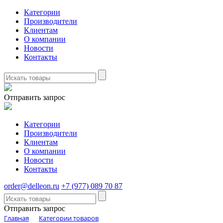
Категории
Производители
Клиентам
О компании
Новости
Контакты
Отправить запрос
Категории
Производители
Клиентам
О компании
Новости
Контакты
order@delleon.ru
+7 (977) 089 70 87
Отправить запрос
Главная
Категории товаров