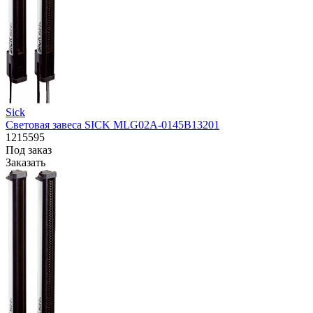
Sick
Световая завеса SICK MLG02A-0145B13201
1215595
Под заказ
Заказать