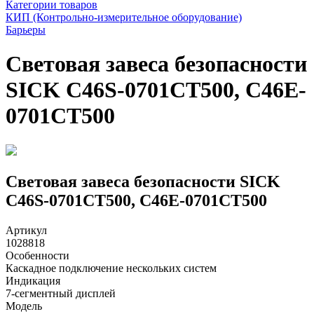
Категории товаров
КИП (Контрольно-измерительное оборудование)
Барьеры
Световая завеса безопасности
SICK C46S-0701CT500, C46E-
0701CT500
Световая завеса безопасности SICK
C46S-0701CT500, C46E-0701CT500
Артикул
1028818
Особенности
Каскадное подключение нескольких систем
Индикация
7-сегментный дисплей
Модель