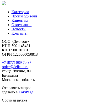
Категории
Производители
Клиентам
О компании
Новости
Контакты
ООО «Деллеон»
ИНН 5001145431
КПП 500101001
ОГРН 1225000050813
+7 (977) 089 70 87
order@delleon.ru
улица Лукино, 84
Балашиха
Московская область
Отправить запрос
сделано в
LokiPage
Срочная заявка