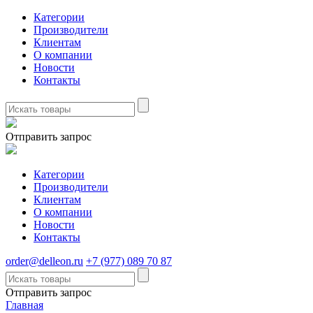
Категории
Производители
Клиентам
О компании
Новости
Контакты
Отправить запрос
Категории
Производители
Клиентам
О компании
Новости
Контакты
order@delleon.ru
+7 (977) 089 70 87
Отправить запрос
Главная