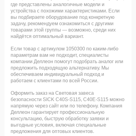
где представлены аналогичные модели и
устройства с похожими характеристиками. Если
вы подбираете оборудование под конкретную
задачу, рекомендуем ознакомиться с другими
товарами этой группы — возможно, среди них
найдётся оптимальный вариант.
Если товар с артикулом 1050300 по каким-либо
параметрам вам не подходит, специалисты
компании Деллеон помогут подобрать аналог или
предложить подходящую альтернативу. Мы
обеспечиваем индивидуальный подход и
работаем с клиентами по всей России.
Оформить заказ на Световая завеса
безопасности SICK C40S-S115, C40E-S115 можно
напрямую через сайт или по телефону. Компания
Деллеон гарантирует профессиональную
консультацию, быструю обработку заявки и
выгодные условия, включая специальные
предложения для оптовых клиентов.