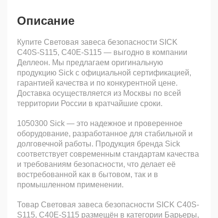
Описание
Купите Световая завеса безопасности SICK
C40S-S115, C40E-S115 — выгодно в компании
Деллеон. Мы предлагаем оригинальную
продукцию Sick с официальной сертификацией,
гарантией качества и по конкурентной цене.
Доставка осуществляется из Москвы по всей
территории России в кратчайшие сроки.
1050300 Sick — это надежное и проверенное
оборудование, разработанное для стабильной и
долговечной работы. Продукция бренда Sick
соответствует современным стандартам качества
и требованиям безопасности, что делает её
востребованной как в бытовом, так и в
промышленном применении.
Товар Световая завеса безопасности SICK C40S-
S115, C40E-S115 размещён в категории Барьеры,