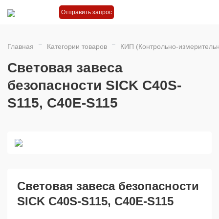
Отправить запрос
Главная
Категории товаров
КИП (Контрольно-измеритель
Световая завеса
безопасности SICK C40S-
S115, C40E-S115
Световая завеса безопасности
SICK C40S-S115, C40E-S115