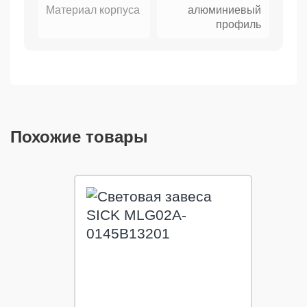
Материал корпуса
алюминиевый
профиль
Похожие товары