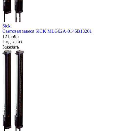
Sick
Световая завеса SICK MLG02A-0145B13201
1215595
Под заказ
Заказать