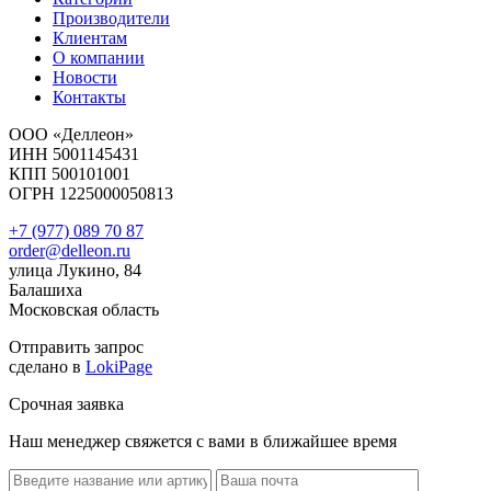
Производители
Клиентам
О компании
Новости
Контакты
ООО «Деллеон»
ИНН 5001145431
КПП 500101001
ОГРН 1225000050813
+7 (977) 089 70 87
order@delleon.ru
улица Лукино, 84
Балашиха
Московская область
Отправить запрос
сделано в
LokiPage
Срочная заявка
Наш менеджер свяжется с вами в ближайшее время