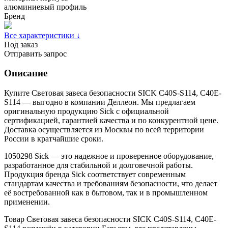
алюминиевый профиль
Бренд
Все характеристики ↓
Под заказ
Отправить запрос
Описание
Купите Световая завеса безопасности SICK C40S-S114, C40E-
S114 — выгодно в компании Деллеон. Мы предлагаем
оригинальную продукцию Sick с официальной
сертификацией, гарантией качества и по конкурентной цене.
Доставка осуществляется из Москвы по всей территории
России в кратчайшие сроки.
1050298 Sick — это надежное и проверенное оборудование,
разработанное для стабильной и долговечной работы.
Продукция бренда Sick соответствует современным
стандартам качества и требованиям безопасности, что делает
её востребованной как в бытовом, так и в промышленном
применении.
Товар Световая завеса безопасности SICK C40S-S114, C40E-