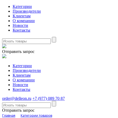
Категории
Производители
Клиентам
О компании
Новости
Контакты
Отправить запрос
Категории
Производители
Клиентам
О компании
Новости
Контакты
order@delleon.ru
+7 (977) 089 70 87
Отправить запрос
Главная
Категории товаров