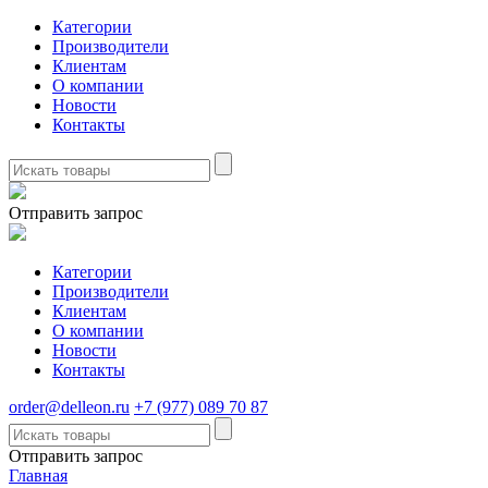
Категории
Производители
Клиентам
О компании
Новости
Контакты
Отправить запрос
Категории
Производители
Клиентам
О компании
Новости
Контакты
order@delleon.ru
+7 (977) 089 70 87
Отправить запрос
Главная