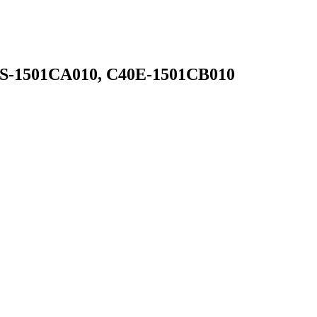
0S-1501CA010, C40E-1501CB010