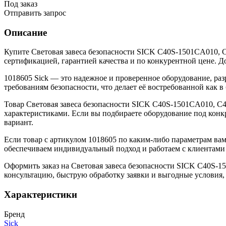
Под заказ
Отправить запрос
Описание
Купите Световая завеса безопасности SICK C40S-1501CA010,
сертификацией, гарантией качества и по конкурентной цене. Д
1018605 Sick — это надежное и проверенное оборудование, раз
требованиям безопасности, что делает её востребованной как
Товар Световая завеса безопасности SICK C40S-1501CA010, C
характеристиками. Если вы подбираете оборудование под конк
вариант.
Если товар с артикулом 1018605 по каким-либо параметрам ва
обеспечиваем индивидуальный подход и работаем с клиентами 
Оформить заказ на Световая завеса безопасности SICK C40S-
консультацию, быструю обработку заявки и выгодные условия,
Характеристики
Бренд
Sick