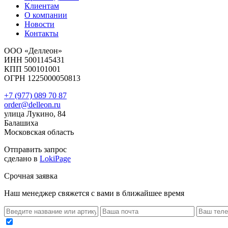
Клиентам
О компании
Новости
Контакты
ООО «Деллеон»
ИНН 5001145431
КПП 500101001
ОГРН 1225000050813
+7 (977) 089 70 87
order@delleon.ru
улица Лукино, 84
Балашиха
Московская область
Отправить запрос
сделано в
LokiPage
Срочная заявка
Наш менеджер свяжется с вами в ближайшее время