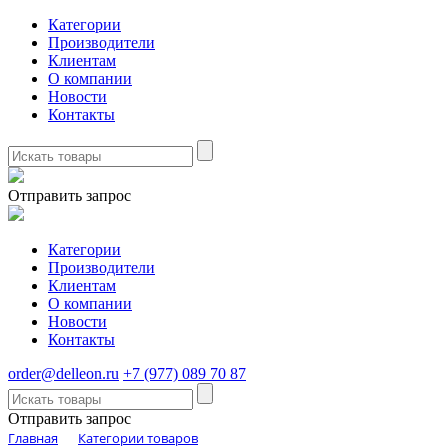
Категории
Производители
Клиентам
О компании
Новости
Контакты
Отправить запрос
Категории
Производители
Клиентам
О компании
Новости
Контакты
order@delleon.ru
+7 (977) 089 70 87
Отправить запрос
Главная
Категории товаров