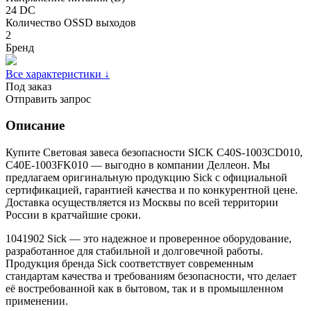
24 DC
Количество OSSD выходов
2
Бренд
Все характеристики ↓
Под заказ
Отправить запрос
Описание
Купите Световая завеса безопасности SICK C40S-1003CD010,
C40E-1003FK010 — выгодно в компании Деллеон. Мы
предлагаем оригинальную продукцию Sick с официальной
сертификацией, гарантией качества и по конкурентной цене.
Доставка осуществляется из Москвы по всей территории
России в кратчайшие сроки.
1041902 Sick — это надежное и проверенное оборудование,
разработанное для стабильной и долговечной работы.
Продукция бренда Sick соответствует современным
стандартам качества и требованиям безопасности, что делает
её востребованной как в бытовом, так и в промышленном
применении.