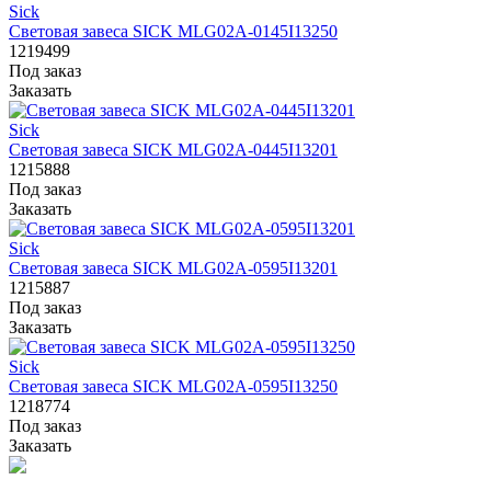
Sick
Световая завеса SICK MLG02A-0145I13250
1219499
Под заказ
Заказать
Sick
Световая завеса SICK MLG02A-0445I13201
1215888
Под заказ
Заказать
Sick
Световая завеса SICK MLG02A-0595I13201
1215887
Под заказ
Заказать
Sick
Световая завеса SICK MLG02A-0595I13250
1218774
Под заказ
Заказать