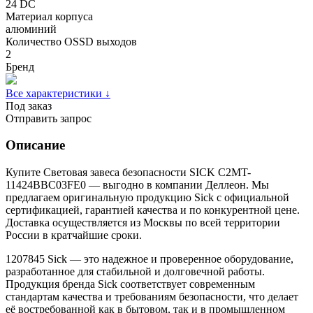
24 DC
Материал корпуса
алюминий
Количество OSSD выходов
2
Бренд
Все характеристики ↓
Под заказ
Отправить запрос
Описание
Купите Световая завеса безопасности SICK C2MT-
11424BBC03FE0 — выгодно в компании Деллеон. Мы
предлагаем оригинальную продукцию Sick с официальной
сертификацией, гарантией качества и по конкурентной цене.
Доставка осуществляется из Москвы по всей территории
России в кратчайшие сроки.
1207845 Sick — это надежное и проверенное оборудование,
разработанное для стабильной и долговечной работы.
Продукция бренда Sick соответствует современным
стандартам качества и требованиям безопасности, что делает
её востребованной как в бытовом, так и в промышленном