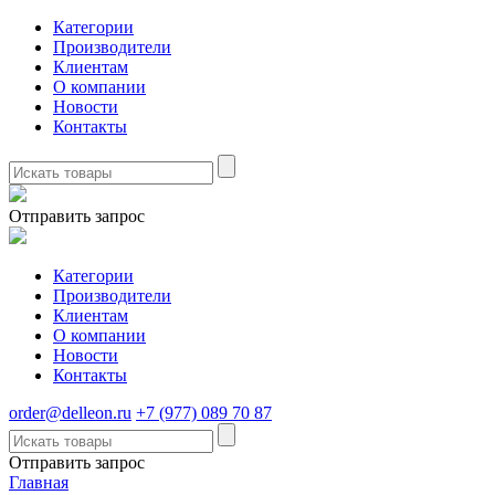
Категории
Производители
Клиентам
О компании
Новости
Контакты
Отправить запрос
Категории
Производители
Клиентам
О компании
Новости
Контакты
order@delleon.ru
+7 (977) 089 70 87
Отправить запрос
Главная