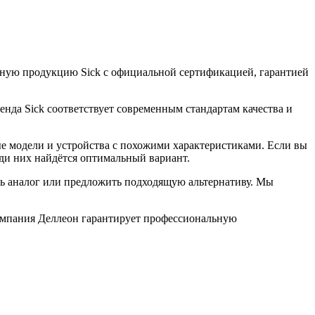
ную продукцию Sick с официальной сертификацией, гарантией
енда Sick соответствует современным стандартам качества и
е модели и устройства с похожими характеристиками. Если вы
ди них найдётся оптимальный вариант.
ть аналог или предложить подходящую альтернативу. Мы
омпания Деллеон гарантирует профессиональную