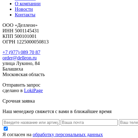
О компании
Новости
Контакты
ООО «Деллеон»
ИНН 5001145431
КПП 500101001
ОГРН 1225000050813
+7 (977) 089 70 87
order@delleon.ru
улица Лукино, 84
Балашиха
Московская область
Отправить запрос
сделано в
LokiPage
Срочная заявка
Наш менеджер свяжется с вами в ближайшее время
Я согласен на
обработку персональных данных