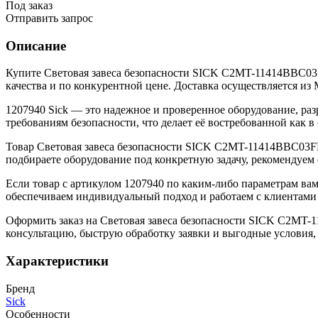
Под заказ
Отправить запрос
Описание
Купите Световая завеса безопасности SICK C2MT-11414BBC03
качества и по конкурентной цене. Доставка осуществляется из
1207940 Sick — это надежное и проверенное оборудование, раз
требованиям безопасности, что делает её востребованной как
Товар Световая завеса безопасности SICK C2MT-11414BBC03FB
подбираете оборудование под конкретную задачу, рекомендуем
Если товар с артикулом 1207940 по каким-либо параметрам ва
обеспечиваем индивидуальный подход и работаем с клиентами 
Оформить заказ на Световая завеса безопасности SICK C2MT-
консультацию, быструю обработку заявки и выгодные условия,
Характеристики
Бренд
Sick
Особенности