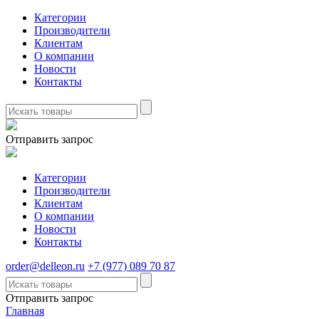
Категории
Производители
Клиентам
О компании
Новости
Контакты
Отправить запрос
Категории
Производители
Клиентам
О компании
Новости
Контакты
order@delleon.ru
+7 (977) 089 70 87
Отправить запрос
Главная