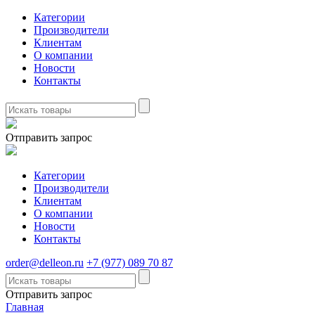
Категории
Производители
Клиентам
О компании
Новости
Контакты
Отправить запрос
Категории
Производители
Клиентам
О компании
Новости
Контакты
order@delleon.ru
+7 (977) 089 70 87
Отправить запрос
Главная