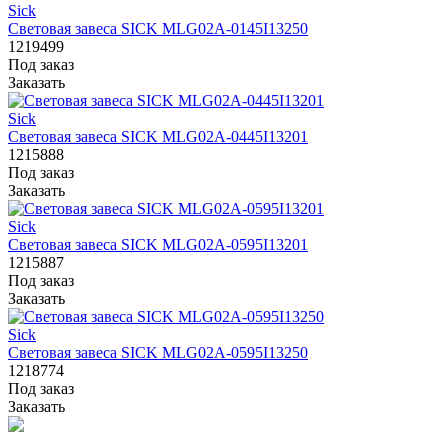
Sick
Световая завеса SICK MLG02A-0145I13250
1219499
Под заказ
Заказать
Sick
Световая завеса SICK MLG02A-0445I13201
1215888
Под заказ
Заказать
Sick
Световая завеса SICK MLG02A-0595I13201
1215887
Под заказ
Заказать
Sick
Световая завеса SICK MLG02A-0595I13250
1218774
Под заказ
Заказать