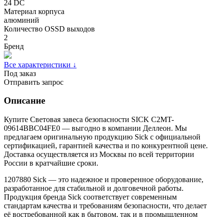
24 DC
Материал корпуса
алюминий
Количество OSSD выходов
2
Бренд
Все характеристики ↓
Под заказ
Отправить запрос
Описание
Купите Световая завеса безопасности SICK C2MT-
09614BBC04FE0 — выгодно в компании Деллеон. Мы
предлагаем оригинальную продукцию Sick с официальной
сертификацией, гарантией качества и по конкурентной цене.
Доставка осуществляется из Москвы по всей территории
России в кратчайшие сроки.
1207880 Sick — это надежное и проверенное оборудование,
разработанное для стабильной и долговечной работы.
Продукция бренда Sick соответствует современным
стандартам качества и требованиям безопасности, что делает
её востребованной как в бытовом, так и в промышленном