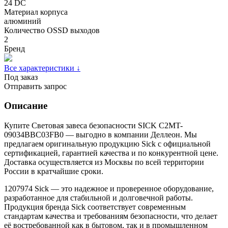
24 DC
Материал корпуса
алюминий
Количество OSSD выходов
2
Бренд
Все характеристики ↓
Под заказ
Отправить запрос
Описание
Купите Световая завеса безопасности SICK C2MT-
09034BBC03FB0 — выгодно в компании Деллеон. Мы
предлагаем оригинальную продукцию Sick с официальной
сертификацией, гарантией качества и по конкурентной цене.
Доставка осуществляется из Москвы по всей территории
России в кратчайшие сроки.
1207974 Sick — это надежное и проверенное оборудование,
разработанное для стабильной и долговечной работы.
Продукция бренда Sick соответствует современным
стандартам качества и требованиям безопасности, что делает
её востребованной как в бытовом, так и в промышленном