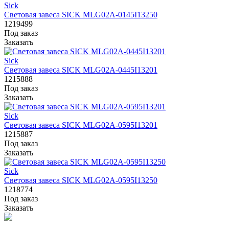
Sick
Световая завеса SICK MLG02A-0145I13250
1219499
Под заказ
Заказать
Sick
Световая завеса SICK MLG02A-0445I13201
1215888
Под заказ
Заказать
Sick
Световая завеса SICK MLG02A-0595I13201
1215887
Под заказ
Заказать
Sick
Световая завеса SICK MLG02A-0595I13250
1218774
Под заказ
Заказать