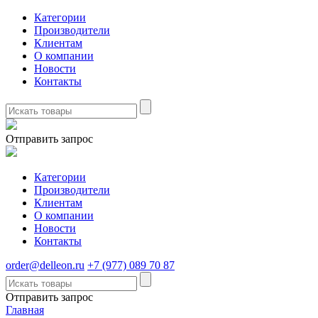
Категории
Производители
Клиентам
О компании
Новости
Контакты
Отправить запрос
Категории
Производители
Клиентам
О компании
Новости
Контакты
order@delleon.ru
+7 (977) 089 70 87
Отправить запрос
Главная