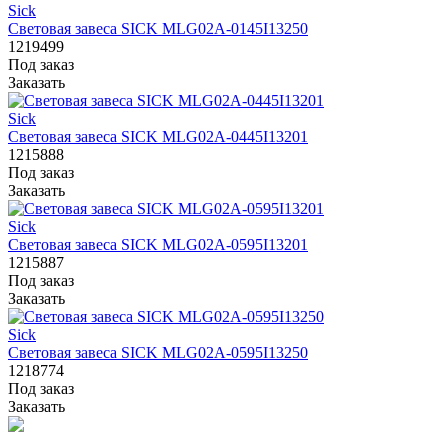
Sick
Световая завеса SICK MLG02A-0145I13250
1219499
Под заказ
Заказать
Sick
Световая завеса SICK MLG02A-0445I13201
1215888
Под заказ
Заказать
Sick
Световая завеса SICK MLG02A-0595I13201
1215887
Под заказ
Заказать
Sick
Световая завеса SICK MLG02A-0595I13250
1218774
Под заказ
Заказать