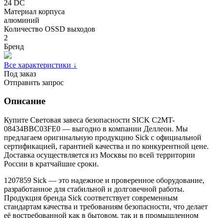
24 DC
Материал корпуса
алюминий
Количество OSSD выходов
2
Бренд
Все характеристики ↓
Под заказ
Отправить запрос
Описание
Купите Световая завеса безопасности SICK C2MT-
08434BBC03FE0 — выгодно в компании Деллеон. Мы
предлагаем оригинальную продукцию Sick с официальной
сертификацией, гарантией качества и по конкурентной цене.
Доставка осуществляется из Москвы по всей территории
России в кратчайшие сроки.
1207859 Sick — это надежное и проверенное оборудование,
разработанное для стабильной и долговечной работы.
Продукция бренда Sick соответствует современным
стандартам качества и требованиям безопасности, что делает
её востребованной как в бытовом, так и в промышленном