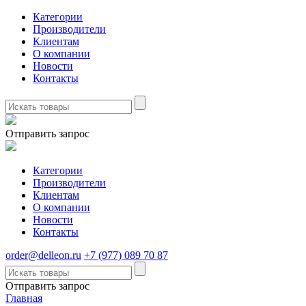
Категории
Производители
Клиентам
О компании
Новости
Контакты
Отправить запрос
Категории
Производители
Клиентам
О компании
Новости
Контакты
order@delleon.ru
+7 (977) 089 70 87
Отправить запрос
Главная