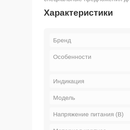
Характеристики
Бренд
Особенности
Индикация
Модель
Напряжение питания (В)