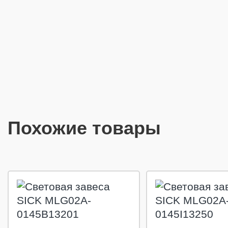
Похожие товары