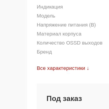
Индикация
Модель
Напряжение питания (В)
Материал корпуса
Количество OSSD выходов
Бренд
Все характеристики ↓
Под заказ