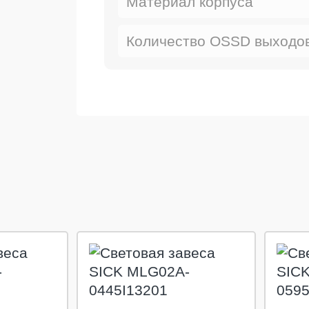
Материал корпуса
Количество OSSD выходо