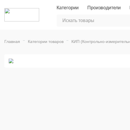
Категории
Производители
Главная
Категории товаров
КИП (Контрольно-измеритель