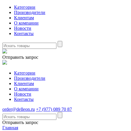
Категории
Производители
Клиентам
О компании
Новости
Контакты
Отправить запрос
Категории
Производители
Клиентам
О компании
Новости
Контакты
order@delleon.ru
+7 (977) 089 70 87
Отправить запрос
Главная