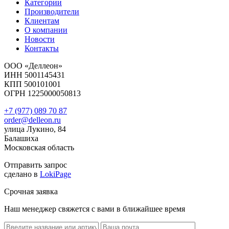
Категории
Производители
Клиентам
О компании
Новости
Контакты
ООО «Деллеон»
ИНН 5001145431
КПП 500101001
ОГРН 1225000050813
+7 (977) 089 70 87
order@delleon.ru
улица Лукино, 84
Балашиха
Московская область
Отправить запрос
сделано в
LokiPage
Срочная заявка
Наш менеджер свяжется с вами в ближайшее время