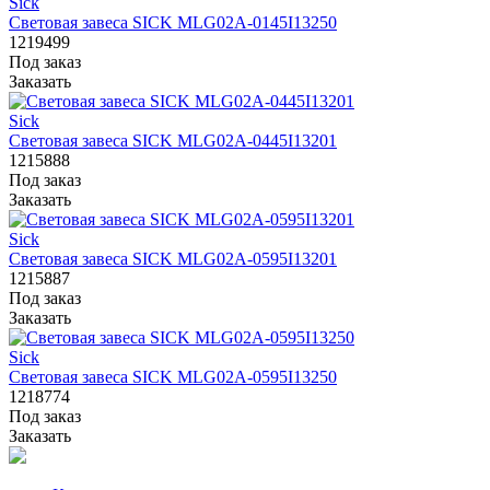
Sick
Световая завеса SICK MLG02A-0145I13250
1219499
Под заказ
Заказать
Sick
Световая завеса SICK MLG02A-0445I13201
1215888
Под заказ
Заказать
Sick
Световая завеса SICK MLG02A-0595I13201
1215887
Под заказ
Заказать
Sick
Световая завеса SICK MLG02A-0595I13250
1218774
Под заказ
Заказать