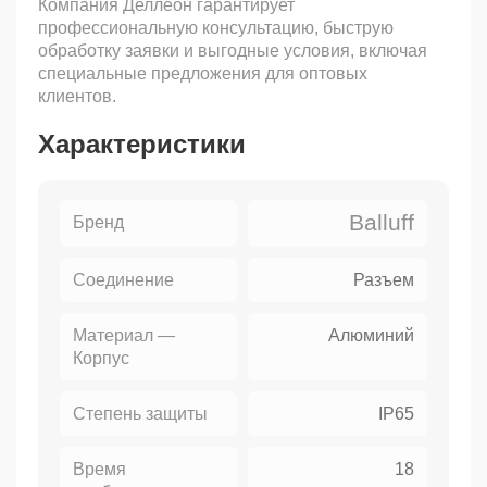
Компания Деллеон гарантирует
профессиональную консультацию, быструю
обработку заявки и выгодные условия, включая
специальные предложения для оптовых
клиентов.
Характеристики
Balluff
Бренд
Соединение
Разъем
Материал —
Алюминий
Корпус
Степень защиты
IP65
Время
18