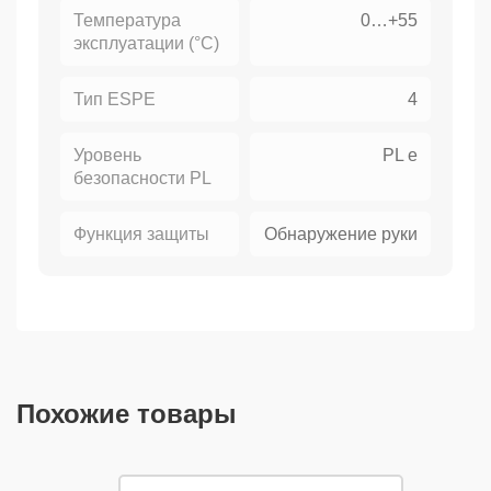
Температура
0…+55
эксплуатации (°C)
Тип ESPE
4
Уровень
PL e
безопасности PL
Функция защиты
Обнаружение руки
Похожие товары