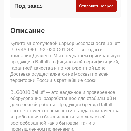
Под заказ
Отправить запрос
Описание
Купите Многолучевой барьер безопасности Balluff
BLG 4A-090-19X-030-O01-SX — выгодно в
компании Деллеон. Мы предлагаем оригинальную
продукцию Balluff с официальной сертификацией,
гарантией качества и по конкурентной цене.
Доставка осуществляется из Москвы по всей
территории России в кратчайшие сроки.
BLG0010 Balluff — это надежное и проверенное
оборудование, разработанное для стабильной и
долговечной работы. Продукция бренда Balluff
соответствует современным стандартам качества
и требованиям безопасности, что делает её
востребованной как в бытовом, так и в
промышленном применении.