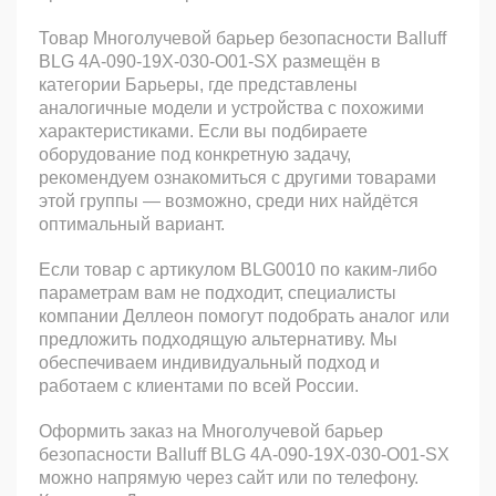
Товар Многолучевой барьер безопасности Balluff
BLG 4A-090-19X-030-O01-SX размещён в
категории Барьеры, где представлены
аналогичные модели и устройства с похожими
характеристиками. Если вы подбираете
оборудование под конкретную задачу,
рекомендуем ознакомиться с другими товарами
этой группы — возможно, среди них найдётся
оптимальный вариант.
Если товар с артикулом BLG0010 по каким-либо
параметрам вам не подходит, специалисты
компании Деллеон помогут подобрать аналог или
предложить подходящую альтернативу. Мы
обеспечиваем индивидуальный подход и
работаем с клиентами по всей России.
Оформить заказ на Многолучевой барьер
безопасности Balluff BLG 4A-090-19X-030-O01-SX
можно напрямую через сайт или по телефону.