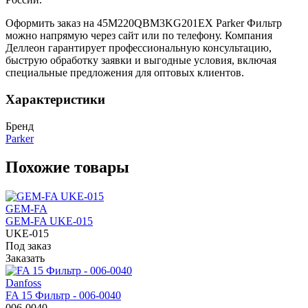
Оформить заказ на 45M220QBM3KG201EX Parker Фильтр
можно напрямую через сайт или по телефону. Компания
Деллеон гарантирует профессиональную консультацию,
быструю обработку заявки и выгодные условия, включая
специальные предложения для оптовых клиентов.
Характеристики
Бренд
Parker
Похожие товары
GEM-FA
GEM-FA UKE-015
UKE-015
Под заказ
Заказать
Danfoss
FA 15 Фильтр - 006-0040
006-0040