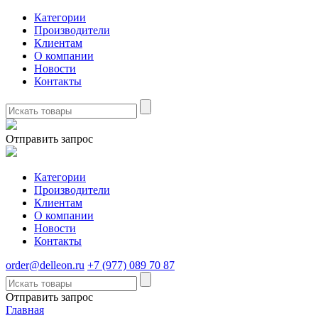
Категории
Производители
Клиентам
О компании
Новости
Контакты
Отправить запрос
Категории
Производители
Клиентам
О компании
Новости
Контакты
order@delleon.ru
+7 (977) 089 70 87
Отправить запрос
Главная