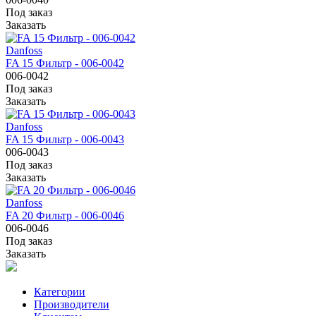
Под заказ
Заказать
Danfoss
FA 15 Фильтр - 006-0042
006-0042
Под заказ
Заказать
Danfoss
FA 15 Фильтр - 006-0043
006-0043
Под заказ
Заказать
Danfoss
FA 20 Фильтр - 006-0046
006-0046
Под заказ
Заказать
Категории
Производители