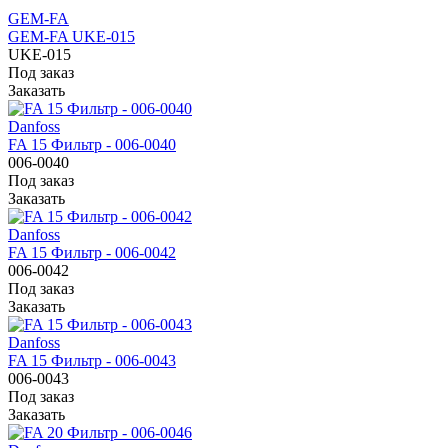
GEM-FA
GEM-FA UKE-015
UKE-015
Под заказ
Заказать
Danfoss
FA 15 Фильтр - 006-0040
006-0040
Под заказ
Заказать
Danfoss
FA 15 Фильтр - 006-0042
006-0042
Под заказ
Заказать
Danfoss
FA 15 Фильтр - 006-0043
006-0043
Под заказ
Заказать