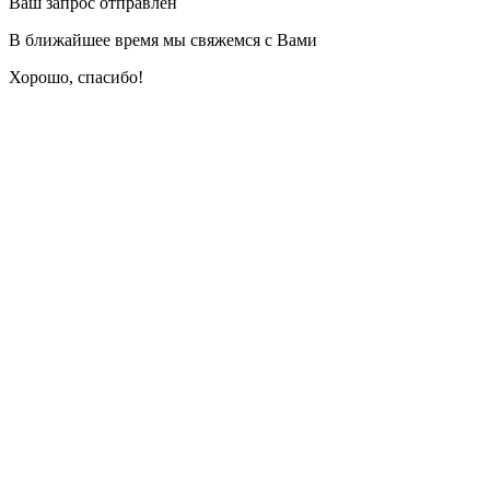
Ваш запрос отправлен
В ближайшее время мы свяжемся с Вами
Хорошо, спасибо!