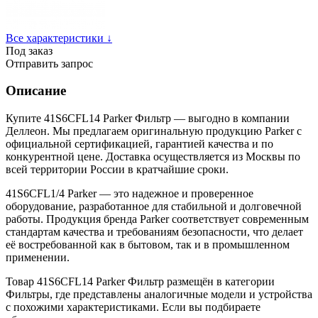
Все характеристики ↓
Под заказ
Отправить запрос
Описание
Купите 41S6CFL14 Parker Фильтр — выгодно в компании
Деллеон. Мы предлагаем оригинальную продукцию Parker с
официальной сертификацией, гарантией качества и по
конкурентной цене. Доставка осуществляется из Москвы по
всей территории России в кратчайшие сроки.
41S6CFL1/4 Parker — это надежное и проверенное
оборудование, разработанное для стабильной и долговечной
работы. Продукция бренда Parker соответствует современным
стандартам качества и требованиям безопасности, что делает
её востребованной как в бытовом, так и в промышленном
применении.
Товар 41S6CFL14 Parker Фильтр размещён в категории
Фильтры, где представлены аналогичные модели и устройства
с похожими характеристиками. Если вы подбираете