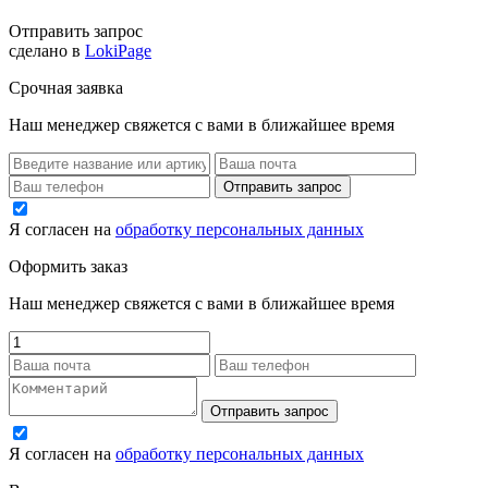
Отправить запрос
сделано в
LokiPage
Срочная заявка
Наш менеджер свяжется с вами в ближайшее время
Я согласен на
обработку персональных данных
Оформить заказ
Наш менеджер свяжется с вами в ближайшее время
Я согласен на
обработку персональных данных