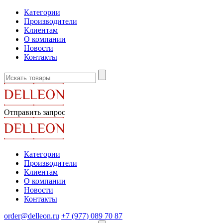
Категории
Производители
Клиентам
О компании
Новости
Контакты
Отправить запрос
Категории
Производители
Клиентам
О компании
Новости
Контакты
order@delleon.ru
+7 (977) 089 70 87