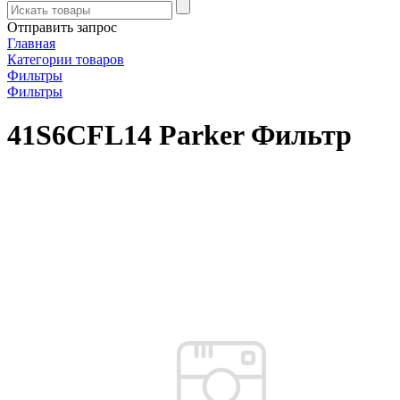
Отправить запрос
Главная
Категории товаров
Фильтры
Фильтры
41S6CFL14 Parker Фильтр