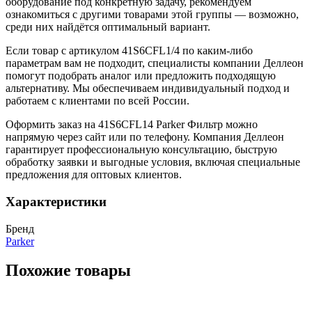
оборудование под конкретную задачу, рекомендуем
ознакомиться с другими товарами этой группы — возможно,
среди них найдётся оптимальный вариант.
Если товар с артикулом 41S6CFL1/4 по каким-либо
параметрам вам не подходит, специалисты компании Деллеон
помогут подобрать аналог или предложить подходящую
альтернативу. Мы обеспечиваем индивидуальный подход и
работаем с клиентами по всей России.
Оформить заказ на 41S6CFL14 Parker Фильтр можно
напрямую через сайт или по телефону. Компания Деллеон
гарантирует профессиональную консультацию, быструю
обработку заявки и выгодные условия, включая специальные
предложения для оптовых клиентов.
Характеристики
Бренд
Parker
Похожие товары