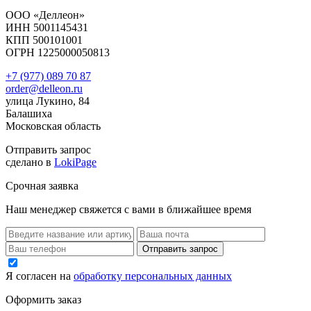
ООО «Деллеон»
ИНН 5001145431
КПП 500101001
ОГРН 1225000050813
+7 (977) 089 70 87
order@delleon.ru
улица Лукино, 84
Балашиха
Московская область
Отправить запрос
сделано в
LokiPage
Срочная заявка
Наш менеджер свяжется с вами в ближайшее время
Я согласен на
обработку персональных данных
Оформить заказ