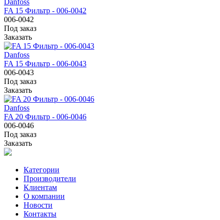
Danfoss
FA 15 Фильтр - 006-0042
006-0042
Под заказ
Заказать
Danfoss
FA 15 Фильтр - 006-0043
006-0043
Под заказ
Заказать
Danfoss
FA 20 Фильтр - 006-0046
006-0046
Под заказ
Заказать
Категории
Производители
Клиентам
О компании
Новости
Контакты