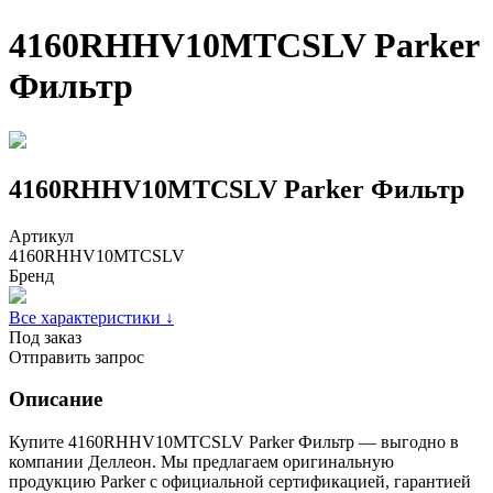
4160RHHV10MTCSLV Parker
Фильтр
4160RHHV10MTCSLV Parker Фильтр
Артикул
4160RHHV10MTCSLV
Бренд
Все характеристики ↓
Под заказ
Отправить запрос
Описание
Купите 4160RHHV10MTCSLV Parker Фильтр — выгодно в
компании Деллеон. Мы предлагаем оригинальную
продукцию Parker с официальной сертификацией, гарантией