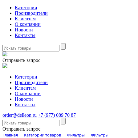
Категории
Производители
Клиентам
О компании
Новости
Контакты
Отправить запрос
Категории
Производители
Клиентам
О компании
Новости
Контакты
order@delleon.ru
+7 (977) 089 70 87
Отправить запрос
Главная
Категории товаров
Фильтры
Фильтры