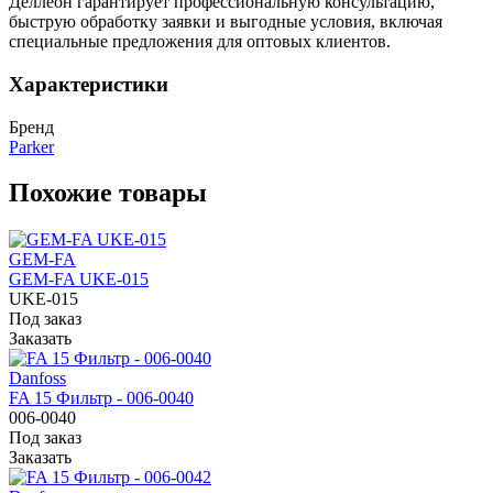
Деллеон гарантирует профессиональную консультацию,
быструю обработку заявки и выгодные условия, включая
специальные предложения для оптовых клиентов.
Характеристики
Бренд
Parker
Похожие товары
GEM-FA
GEM-FA UKE-015
UKE-015
Под заказ
Заказать
Danfoss
FA 15 Фильтр - 006-0040
006-0040
Под заказ
Заказать