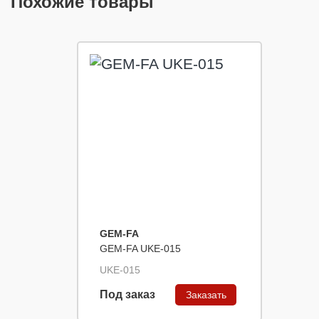
Похожие товары
GEM-FA
GEM-FA UKE-015
UKE-015
Под заказ
Заказать