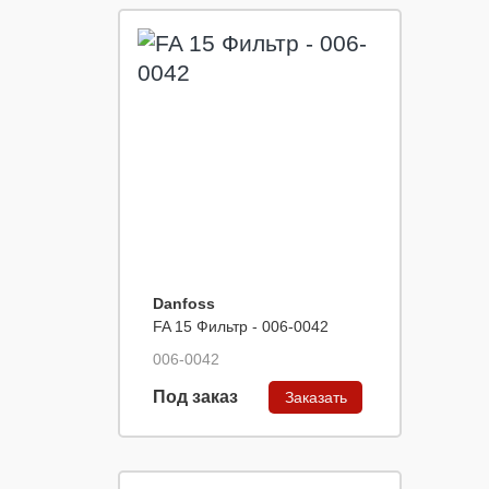
Danfoss
FA 15 Фильтр - 006-0042
006-0042
Под заказ
Заказать