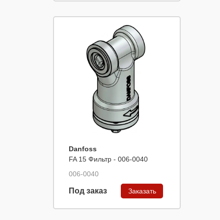
Danfoss
FA 15 Фильтр - 006-0040
006-0040
Под заказ
Заказать