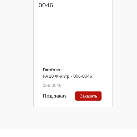
Danfoss
FA 20 Фильтр - 006-0046
006-0046
Под заказ
Заказать