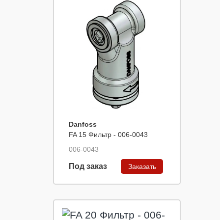
Danfoss
FA 15 Фильтр - 006-0043
006-0043
Под заказ
Заказать