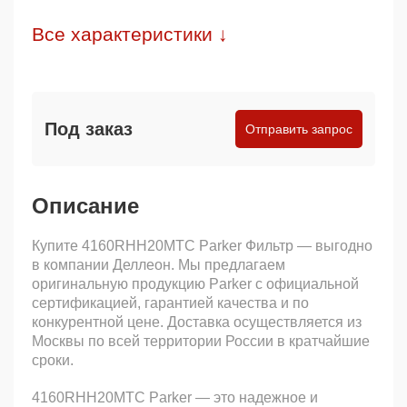
Все характеристики ↓
Под заказ
Отправить запрос
Описание
Купите 4160RHH20MTC Parker Фильтр — выгодно
в компании Деллеон. Мы предлагаем
оригинальную продукцию Parker с официальной
сертификацией, гарантией качества и по
конкурентной цене. Доставка осуществляется из
Москвы по всей территории России в кратчайшие
сроки.
4160RHH20MTC Parker — это надежное и