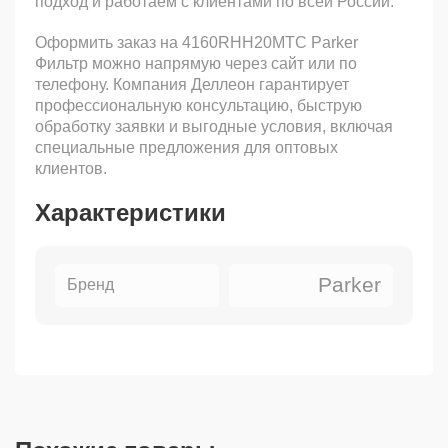
подход и работаем с клиентами по всей России.
Оформить заказ на 4160RHH20MTC Parker
Фильтр можно напрямую через сайт или по
телефону. Компания Деллеон гарантирует
профессиональную консультацию, быструю
обработку заявки и выгодные условия, включая
специальные предложения для оптовых
клиентов.
Характеристики
Parker
Бренд