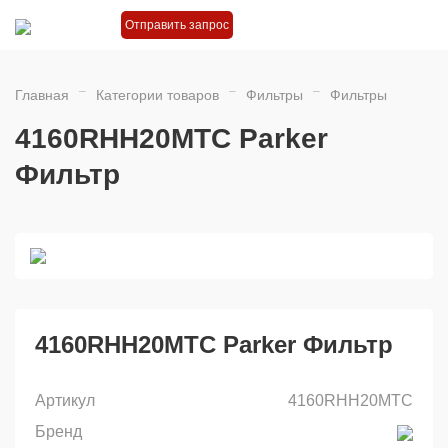
Отправить запрос
Главная
Категории товаров
Фильтры
Фильтры
4160RHH20MTC Parker
Фильтр
4160RHH20MTC Parker Фильтр
Артикул
4160RHH20MTC
Бренд