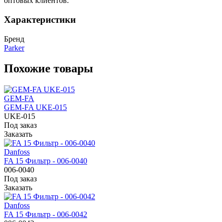
оптовых клиентов.
Характеристики
Бренд
Parker
Похожие товары
GEM-FA
GEM-FA UKE-015
UKE-015
Под заказ
Заказать
Danfoss
FA 15 Фильтр - 006-0040
006-0040
Под заказ
Заказать
Danfoss
FA 15 Фильтр - 006-0042