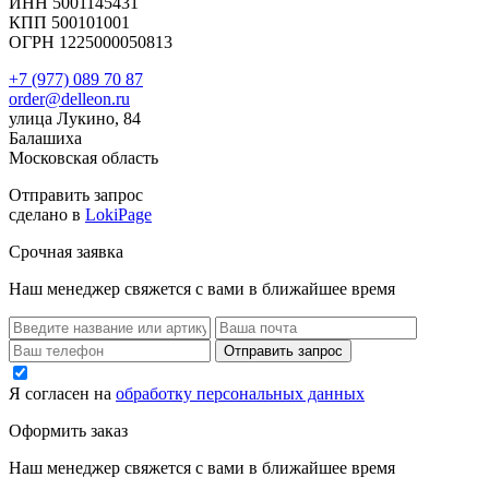
ИНН 5001145431
КПП 500101001
ОГРН 1225000050813
+7 (977) 089 70 87
order@delleon.ru
улица Лукино, 84
Балашиха
Московская область
Отправить запрос
сделано в
LokiPage
Срочная заявка
Наш менеджер свяжется с вами в ближайшее время
Я согласен на
обработку персональных данных
Оформить заказ
Наш менеджер свяжется с вами в ближайшее время