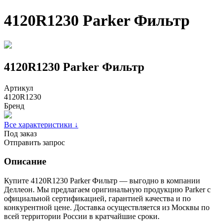
4120R1230 Parker Фильтр
4120R1230 Parker Фильтр
Артикул
4120R1230
Бренд
Все характеристики ↓
Под заказ
Отправить запрос
Описание
Купите 4120R1230 Parker Фильтр — выгодно в компании
Деллеон. Мы предлагаем оригинальную продукцию Parker с
официальной сертификацией, гарантией качества и по
конкурентной цене. Доставка осуществляется из Москвы по
всей территории России в кратчайшие сроки.