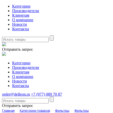
Категории
Производители
Клиентам
О компании
Новости
Контакты
Отправить запрос
Категории
Производители
Клиентам
О компании
Новости
Контакты
order@delleon.ru
+7 (977) 089 70 87
Отправить запрос
Главная
Категории товаров
Фильтры
Фильтры