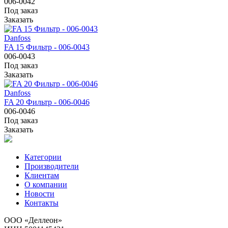
006-0042
Под заказ
Заказать
Danfoss
FA 15 Фильтр - 006-0043
006-0043
Под заказ
Заказать
Danfoss
FA 20 Фильтр - 006-0046
006-0046
Под заказ
Заказать
Категории
Производители
Клиентам
О компании
Новости
Контакты
ООО «Деллеон»