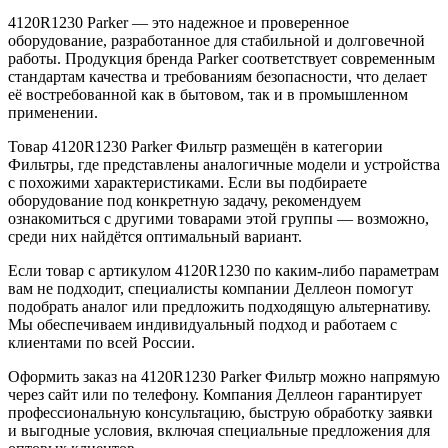
4120R1230 Parker — это надежное и проверенное
оборудование, разработанное для стабильной и долговечной
работы. Продукция бренда Parker соответствует современным
стандартам качества и требованиям безопасности, что делает
её востребованной как в бытовом, так и в промышленном
применении.
Товар 4120R1230 Parker Фильтр размещён в категории
Фильтры, где представлены аналогичные модели и устройства
с похожими характеристиками. Если вы подбираете
оборудование под конкретную задачу, рекомендуем
ознакомиться с другими товарами этой группы — возможно,
среди них найдётся оптимальный вариант.
Если товар с артикулом 4120R1230 по каким-либо параметрам
вам не подходит, специалисты компании Деллеон помогут
подобрать аналог или предложить подходящую альтернативу.
Мы обеспечиваем индивидуальный подход и работаем с
клиентами по всей России.
Оформить заказ на 4120R1230 Parker Фильтр можно напрямую
через сайт или по телефону. Компания Деллеон гарантирует
профессиональную консультацию, быструю обработку заявки
и выгодные условия, включая специальные предложения для