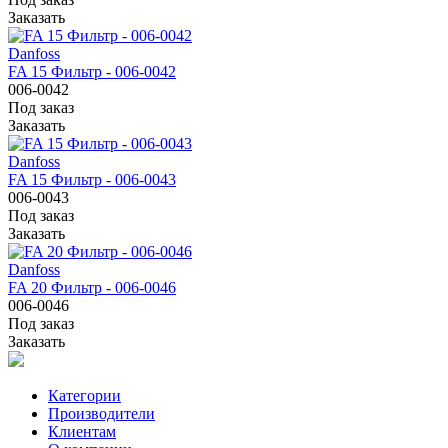
Заказать
Danfoss
FA 15 Фильтр - 006-0042
006-0042
Под заказ
Заказать
Danfoss
FA 15 Фильтр - 006-0043
006-0043
Под заказ
Заказать
Danfoss
FA 20 Фильтр - 006-0046
006-0046
Под заказ
Заказать
Категории
Производители
Клиентам