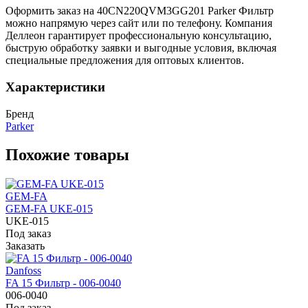
Оформить заказ на 40CN220QVM3GG201 Parker Фильтр
можно напрямую через сайт или по телефону. Компания
Деллеон гарантирует профессиональную консультацию,
быструю обработку заявки и выгодные условия, включая
специальные предложения для оптовых клиентов.
Характеристики
Бренд
Parker
Похожие товары
GEM-FA
GEM-FA UKE-015
UKE-015
Под заказ
Заказать
Danfoss
FA 15 Фильтр - 006-0040
006-0040
Под заказ