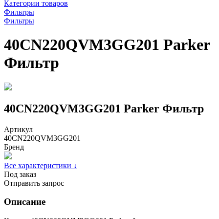
Категории товаров
Фильтры
Фильтры
40CN220QVM3GG201 Parker
Фильтр
40CN220QVM3GG201 Parker Фильтр
Артикул
40CN220QVM3GG201
Бренд
Все характеристики ↓
Под заказ
Отправить запрос
Описание