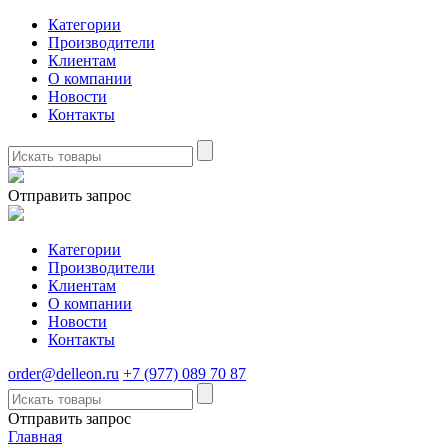
Категории
Производители
Клиентам
О компании
Новости
Контакты
Отправить запрос
Категории
Производители
Клиентам
О компании
Новости
Контакты
order@delleon.ru
+7 (977) 089 70 87
Отправить запрос
Главная