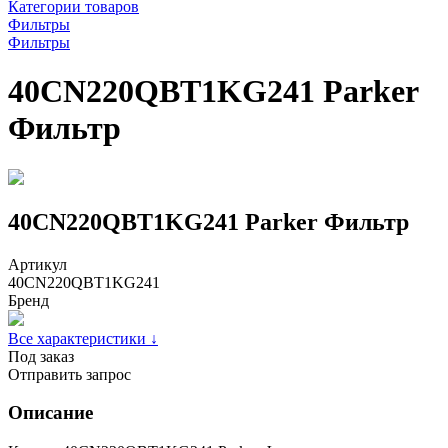
Категории товаров
Фильтры
Фильтры
40CN220QBT1KG241 Parker
Фильтр
40CN220QBT1KG241 Parker Фильтр
Артикул
40CN220QBT1KG241
Бренд
Все характеристики ↓
Под заказ
Отправить запрос
Описание