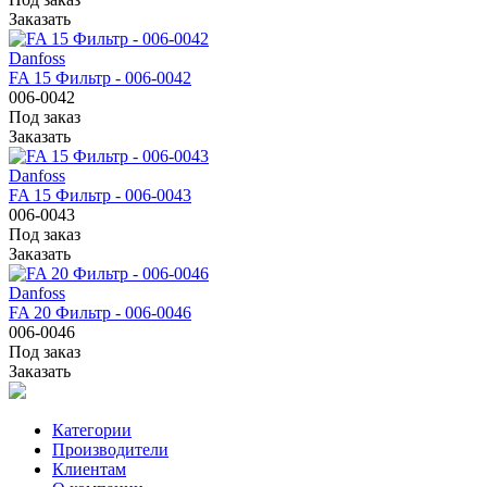
Заказать
Danfoss
FA 15 Фильтр - 006-0042
006-0042
Под заказ
Заказать
Danfoss
FA 15 Фильтр - 006-0043
006-0043
Под заказ
Заказать
Danfoss
FA 20 Фильтр - 006-0046
006-0046
Под заказ
Заказать
Категории
Производители
Клиентам