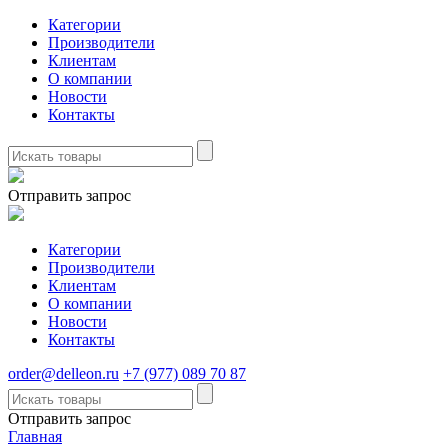
Категории
Производители
Клиентам
О компании
Новости
Контакты
Отправить запрос
Категории
Производители
Клиентам
О компании
Новости
Контакты
order@delleon.ru
+7 (977) 089 70 87
Отправить запрос
Главная