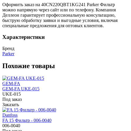
Оформить заказ на 40CN220QBT1KG241 Parker Фильтр
можно напрямую через сайт или по телефону. Компания
Деллеон гарантирует профессиональную консультацию,
быструю обработку заявки и выгодные условия, включая
специальные предложения для оптовых клиентов.
Характеристики
Бренд
Parker
Похожие товары
GEM-FA
GEM-FA UKE-015
UKE-015
Под заказ
Заказать
Danfoss
FA 15 Фильтр - 006-0040
006-0040
Под заказ