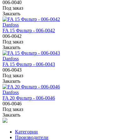
006-0040
Под заказ
Заказать
Danfoss
FA 15 Фильтр - 006-0042
006-0042
Под заказ
Заказать
Danfoss
FA 15 Фильтр - 006-0043
006-0043
Под заказ
Заказать
Danfoss
FA 20 Фильтр - 006-0046
006-0046
Под заказ
Заказать
Категории
Производители