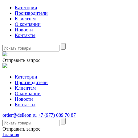
Категории
Производители
Клиентам
О компании
Новости
Контакты
Отправить запрос
Категории
Производители
Клиентам
О компании
Новости
Контакты
order@delleon.ru
+7 (977) 089 70 87
Отправить запрос
Главная