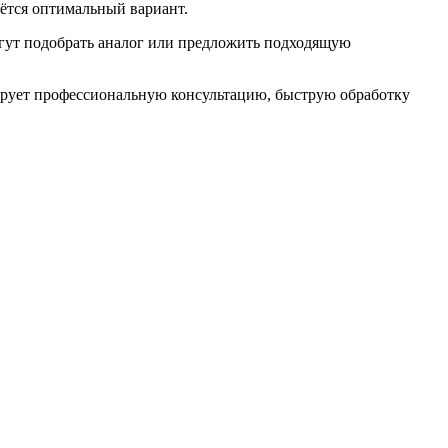
ётся оптимальный вариант.
гут подобрать аналог или предложить подходящую
ирует профессиональную консультацию, быструю обработку