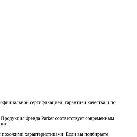
фициальной сертификацией, гарантией качества и по
 Продукция бренда Parker соответствует современным
нии.
с похожими характеристиками. Если вы подбираете