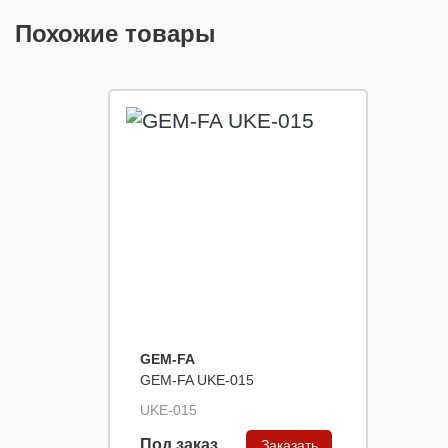
Похожие товары
GEM-FA
GEM-FA UKE-015
UKE-015
Под заказ
Заказать