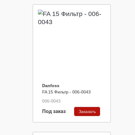
Danfoss
FA 15 Фильтр - 006-0043
006-0043
Под заказ
Заказать