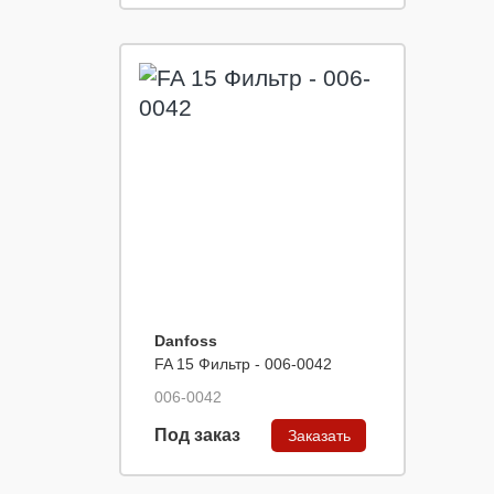
Danfoss
FA 15 Фильтр - 006-0042
006-0042
Под заказ
Заказать