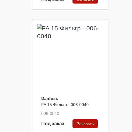
Danfoss
FA 15 Фильтр - 006-0040
006-0040
Под заказ
Заказать