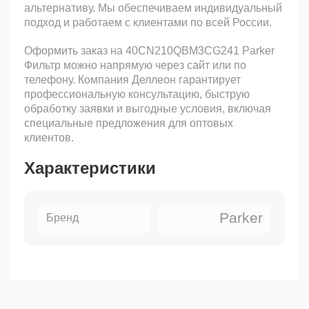
альтернативу. Мы обеспечиваем индивидуальный
подход и работаем с клиентами по всей России.
Оформить заказ на 40CN210QBM3CG241 Parker
Фильтр можно напрямую через сайт или по
телефону. Компания Деллеон гарантирует
профессиональную консультацию, быструю
обработку заявки и выгодные условия, включая
специальные предложения для оптовых
клиентов.
Характеристики
Parker
Бренд