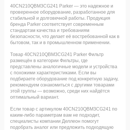
40CN210QBM3CG241 Parker — это надежное и
проверенное оборудование, разработанное для
стабильной и долговечной работы. Продукция
бренда Parker соответствует современным
стандартам качества и требованиям
безопасности, что делает её востребованной как в
бытовом, так и в промышленном применении.
Товар 40CN210QBM3CG241 Parker Фильтр
размещён в категории Фильтры, где
представлены аналогичные модели и устройства
с похожими характеристиками. Если вы
подбираете оборудование под конкретную задачу,
рекомендуем ознакомиться с другими товарами
этой группы — возможно, среди них найдётся
оптимальный вариант.
Если товар с артикулом 40CN210QBM3CG241 по
каким-либо параметрам вам не подходит,
специалисты компании Деллеон помогут
подобрать аналог или предложить подходящую