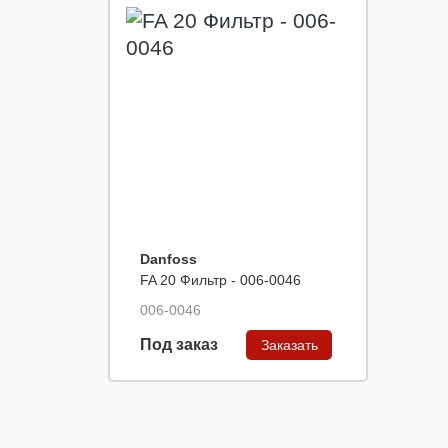
Danfoss
FA 20 Фильтр - 006-0046
006-0046
Под заказ
Заказать