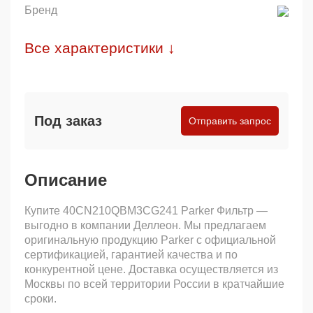
Бренд
Все характеристики ↓
Под заказ
Отправить запрос
Описание
Купите 40CN210QBM3CG241 Parker Фильтр —
выгодно в компании Деллеон. Мы предлагаем
оригинальную продукцию Parker с официальной
сертификацией, гарантией качества и по
конкурентной цене. Доставка осуществляется из
Москвы по всей территории России в кратчайшие
сроки.