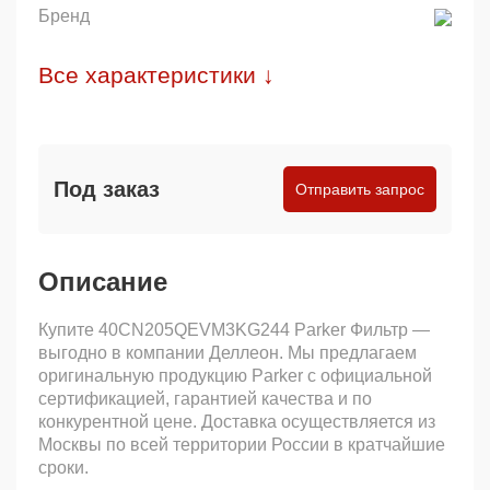
Бренд
Все характеристики ↓
Под заказ
Отправить запрос
Описание
Купите 40CN205QEVM3KG244 Parker Фильтр —
выгодно в компании Деллеон. Мы предлагаем
оригинальную продукцию Parker с официальной
сертификацией, гарантией качества и по
конкурентной цене. Доставка осуществляется из
Москвы по всей территории России в кратчайшие
сроки.