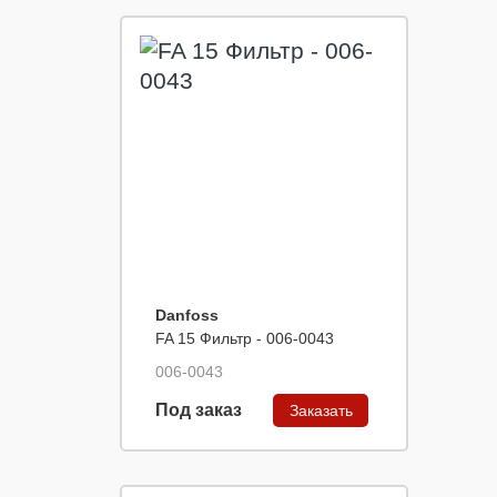
Danfoss
FA 15 Фильтр - 006-0043
006-0043
Под заказ
Заказать