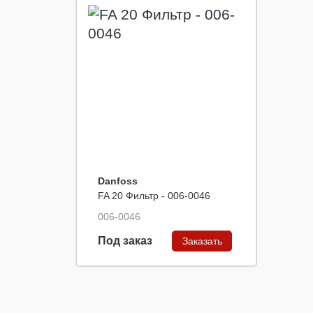
Danfoss
FA 20 Фильтр - 006-0046
006-0046
Под заказ
Заказать