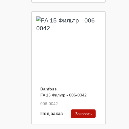
Danfoss
FA 15 Фильтр - 006-0042
006-0042
Под заказ
Заказать