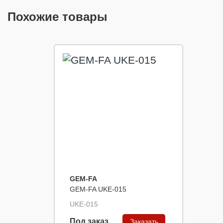
Похожие товары
GEM-FA
GEM-FA UKE-015
UKE-015
Под заказ
Заказать