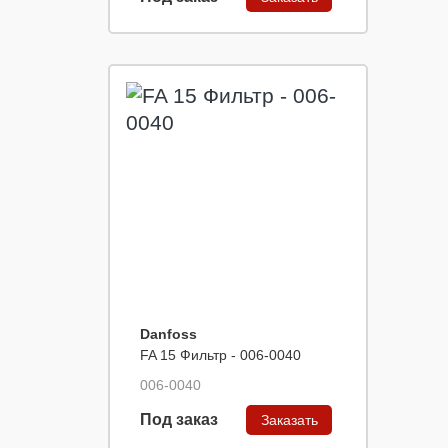
Danfoss
FA 15 Фильтр - 006-0040
006-0040
Под заказ
Заказать