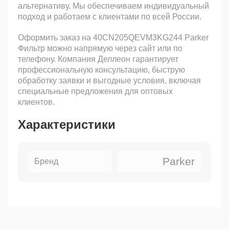
альтернативу. Мы обеспечиваем индивидуальный
подход и работаем с клиентами по всей России.
Оформить заказ на 40CN205QEVM3KG244 Parker
Фильтр можно напрямую через сайт или по
телефону. Компания Деллеон гарантирует
профессиональную консультацию, быструю
обработку заявки и выгодные условия, включая
специальные предложения для оптовых
клиентов.
Характеристики
Parker
Бренд