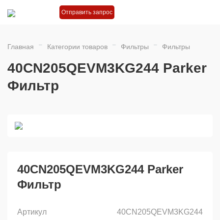
Отправить запрос
Главная
Категории товаров
Фильтры
Фильтры
40CN205QEVM3KG244 Parker
Фильтр
40CN205QEVM3KG244 Parker
Фильтр
Артикул
40CN205QEVM3KG244