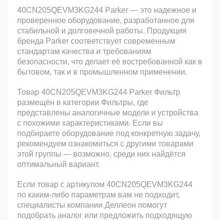
40CN205QEVM3KG244 Parker — это надежное и
проверенное оборудование, разработанное для
стабильной и долговечной работы. Продукция
бренда Parker соответствует современным
стандартам качества и требованиям
безопасности, что делает её востребованной как в
бытовом, так и в промышленном применении.
Товар 40CN205QEVM3KG244 Parker Фильтр
размещён в категории Фильтры, где
представлены аналогичные модели и устройства
с похожими характеристиками. Если вы
подбираете оборудование под конкретную задачу,
рекомендуем ознакомиться с другими товарами
этой группы — возможно, среди них найдётся
оптимальный вариант.
Если товар с артикулом 40CN205QEVM3KG244
по каким-либо параметрам вам не подходит,
специалисты компании Деллеон помогут
подобрать аналог или предложить подходящую