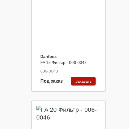
Danfoss
FA 15 Фильтр - 006-0043
006-0043
Под заказ
Заказать