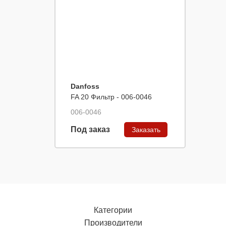
Danfoss
FA 20 Фильтр - 006-0046
006-0046
Под заказ
Заказать
Категории
Производители