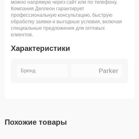
можно напрямую через сайт или по телефону.
Компания Деллеон гарантирует
профессиональную консультацию, быструю
обработку заявки и выгодные условия, включая
специальные предложения для оптовых
клиентов.
Характеристики
Parker
Бренд
Похожие товары