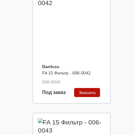
Danfoss
FA 15 Фильтр - 006-0042
006-0042
Под заказ
Заказать