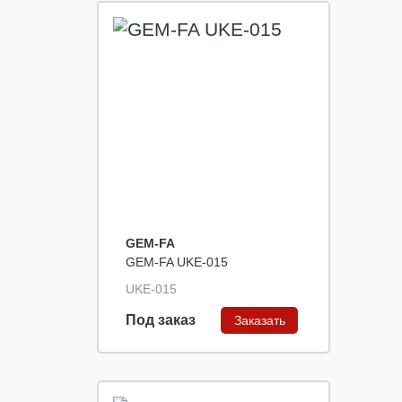
GEM-FA
GEM-FA UKE-015
UKE-015
Под заказ
Заказать