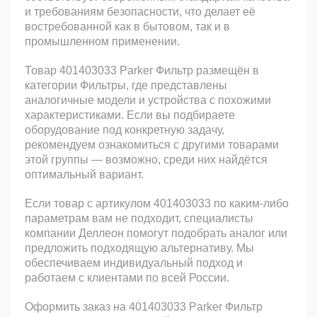
и требованиям безопасности, что делает её
востребованной как в бытовом, так и в
промышленном применении.
Товар 401403033 Parker Фильтр размещён в
категории Фильтры, где представлены
аналогичные модели и устройства с похожими
характеристиками. Если вы подбираете
оборудование под конкретную задачу,
рекомендуем ознакомиться с другими товарами
этой группы — возможно, среди них найдётся
оптимальный вариант.
Если товар с артикулом 401403033 по каким-либо
параметрам вам не подходит, специалисты
компании Деллеон помогут подобрать аналог или
предложить подходящую альтернативу. Мы
обеспечиваем индивидуальный подход и
работаем с клиентами по всей России.
Оформить заказ на 401403033 Parker Фильтр