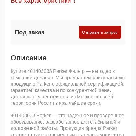
Все характеристики ↓
Под заказ
Отправить запрос
Описание
Купите 401403033 Parker Фильтр — выгодно в
компании Деллеон. Мы предлагаем оригинальную
продукцию Parker с официальной сертификацией,
гарантией качества и по конкурентной цене.
Доставка осуществляется из Москвы по всей
территории России в кратчайшие сроки.
401403033 Parker — это надежное и проверенное
оборудование, разработанное для стабильной и
долговечной работы. Продукция бренда Parker
соответствует современным стандартам качества