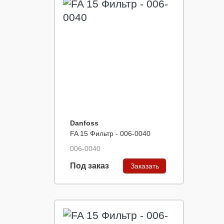
Danfoss
FA 15 Фильтр - 006-0040
006-0040
Под заказ
Заказать