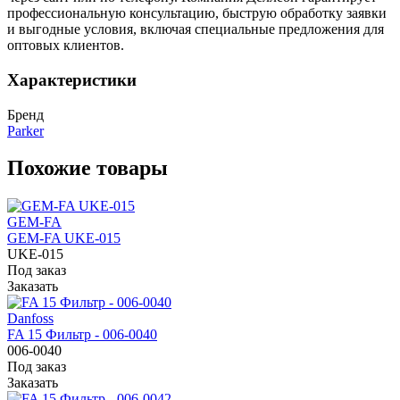
профессиональную консультацию, быструю обработку заявки
и выгодные условия, включая специальные предложения для
оптовых клиентов.
Характеристики
Бренд
Parker
Похожие товары
GEM-FA
GEM-FA UKE-015
UKE-015
Под заказ
Заказать
Danfoss
FA 15 Фильтр - 006-0040
006-0040
Под заказ
Заказать