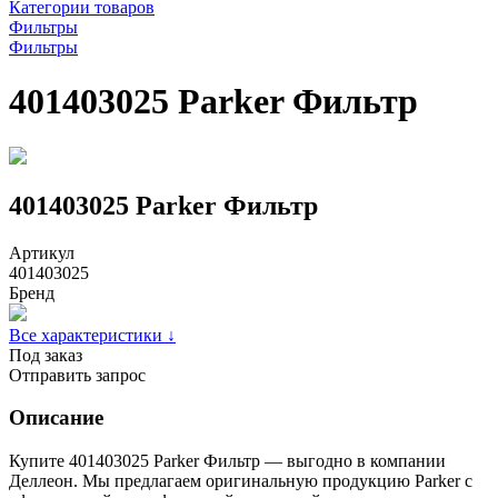
Категории товаров
Фильтры
Фильтры
401403025 Parker Фильтр
401403025 Parker Фильтр
Артикул
401403025
Бренд
Все характеристики ↓
Под заказ
Отправить запрос
Описание
Купите 401403025 Parker Фильтр — выгодно в компании
Деллеон. Мы предлагаем оригинальную продукцию Parker с