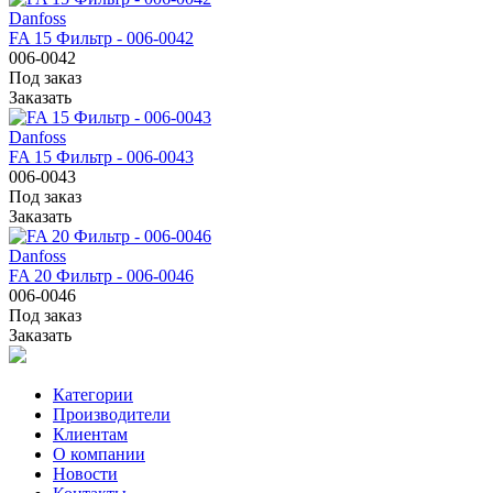
Danfoss
FA 15 Фильтр - 006-0042
006-0042
Под заказ
Заказать
Danfoss
FA 15 Фильтр - 006-0043
006-0043
Под заказ
Заказать
Danfoss
FA 20 Фильтр - 006-0046
006-0046
Под заказ
Заказать
Категории
Производители
Клиентам
О компании
Новости