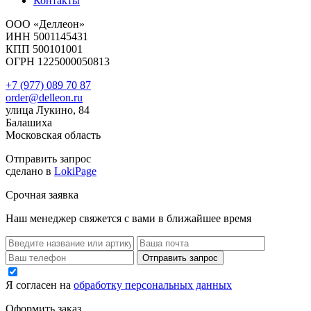
Контакты
ООО «Деллеон»
ИНН 5001145431
КПП 500101001
ОГРН 1225000050813
+7 (977) 089 70 87
order@delleon.ru
улица Лукино, 84
Балашиха
Московская область
Отправить запрос
сделано в
LokiPage
Срочная заявка
Наш менеджер свяжется с вами в ближайшее время
Я согласен на
обработку персональных данных
Оформить заказ