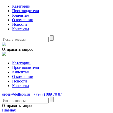
Категории
Производители
Клиентам
О компании
Новости
Контакты
Отправить запрос
Категории
Производители
Клиентам
О компании
Новости
Контакты
order@delleon.ru
+7 (977) 089 70 87
Отправить запрос
Главная