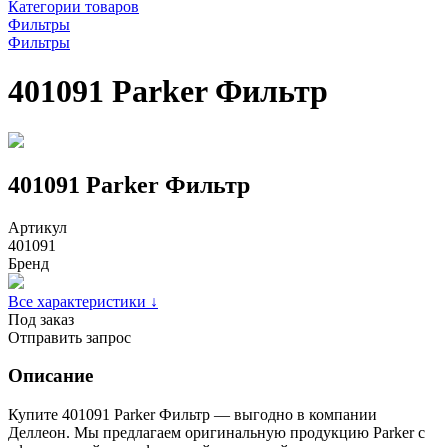
Категории товаров
Фильтры
Фильтры
401091 Parker Фильтр
401091 Parker Фильтр
Артикул
401091
Бренд
Все характеристики ↓
Под заказ
Отправить запрос
Описание
Купите 401091 Parker Фильтр — выгодно в компании
Деллеон. Мы предлагаем оригинальную продукцию Parker с