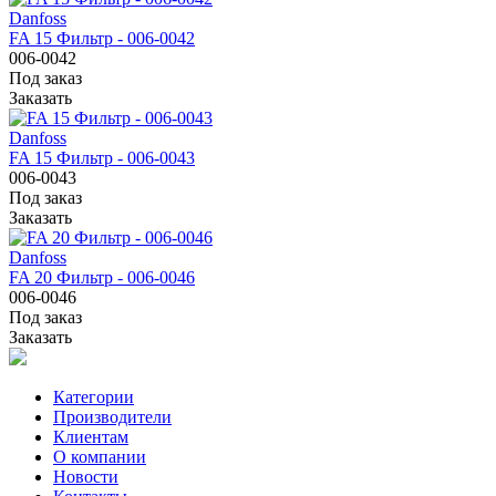
Danfoss
FA 15 Фильтр - 006-0042
006-0042
Под заказ
Заказать
Danfoss
FA 15 Фильтр - 006-0043
006-0043
Под заказ
Заказать
Danfoss
FA 20 Фильтр - 006-0046
006-0046
Под заказ
Заказать
Категории
Производители
Клиентам
О компании
Новости