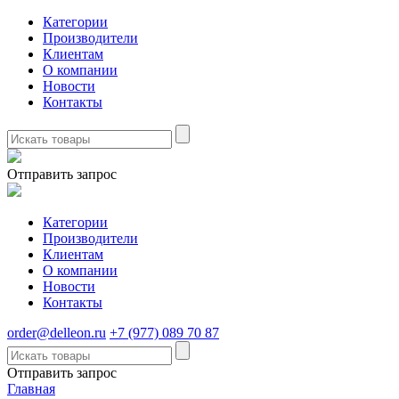
Категории
Производители
Клиентам
О компании
Новости
Контакты
Отправить запрос
Категории
Производители
Клиентам
О компании
Новости
Контакты
order@delleon.ru
+7 (977) 089 70 87
Отправить запрос
Главная