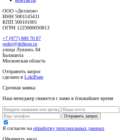
Контакты
ООО «Деллеон»
ИНН 5001145431
КПП 500101001
ОГРН 1225000050813
+7 (977) 089 70 87
order@delleon.ru
улица Лукино, 84
Балашиха
Московская область
Отправить запрос
сделано в
LokiPage
Срочная заявка
Наш менеджер свяжется с вами в ближайшее время
Я согласен на
обработку персональных данных
Оформить заказ