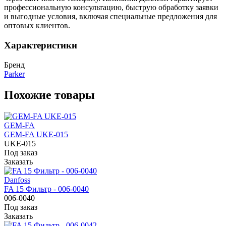
профессиональную консультацию, быструю обработку заявки
и выгодные условия, включая специальные предложения для
оптовых клиентов.
Характеристики
Бренд
Parker
Похожие товары
GEM-FA
GEM-FA UKE-015
UKE-015
Под заказ
Заказать
Danfoss
FA 15 Фильтр - 006-0040
006-0040
Под заказ
Заказать