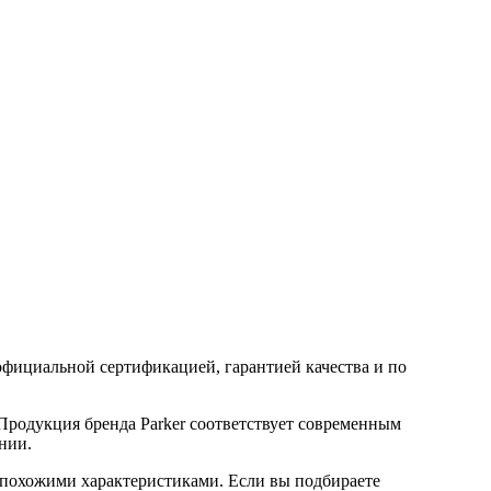
фициальной сертификацией, гарантией качества и по
Продукция бренда Parker соответствует современным
нии.
 похожими характеристиками. Если вы подбираете