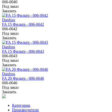
006-0040
Под заказ
Заказать
Danfoss
FA 15 Фильтр - 006-0042
006-0042
Под заказ
Заказать
Danfoss
FA 15 Фильтр - 006-0043
006-0043
Под заказ
Заказать
Danfoss
FA 20 Фильтр - 006-0046
006-0046
Под заказ
Заказать
Категории
Производители