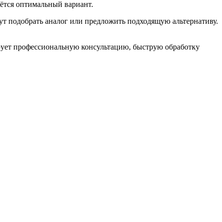
ётся оптимальный вариант.
т подобрать аналог или предложить подходящую альтернативу.
рует профессиональную консультацию, быструю обработку