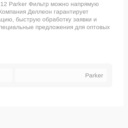
12 Parker Фильтр можно напрямую
 Компания Деллеон гарантирует
цию, быструю обработку заявки и
специальные предложения для оптовых
Parker