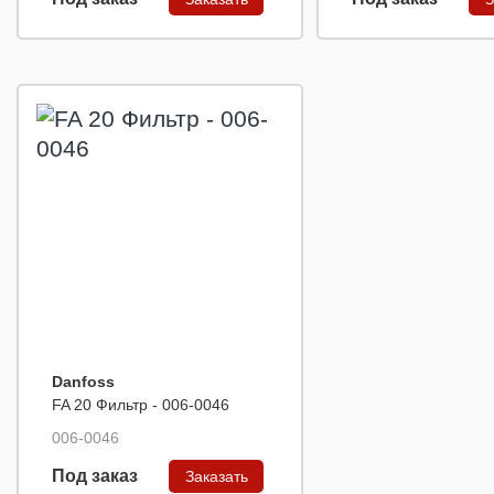
Danfoss
FA 20 Фильтр - 006-0046
006-0046
Под заказ
Заказать