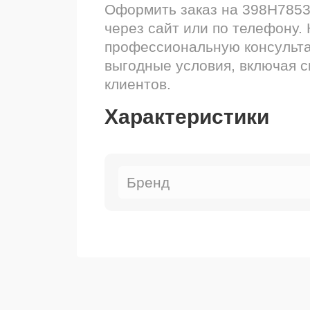
Оформить заказ на 398H7853
через сайт или по телефону.
профессиональную консульта
выгодные условия, включая 
клиентов.
Характеристики
Бренд