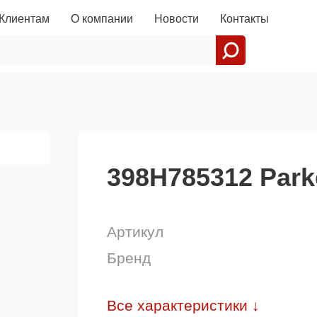
Клиентам
О компании
Новости
Контакты
398H785312 Park
Артикул
Бренд
Все характеристики ↓