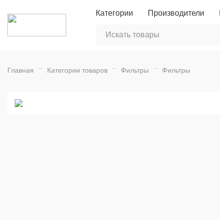
Категории
Производители
Главная
Категории товаров
Фильтры
Фильтры