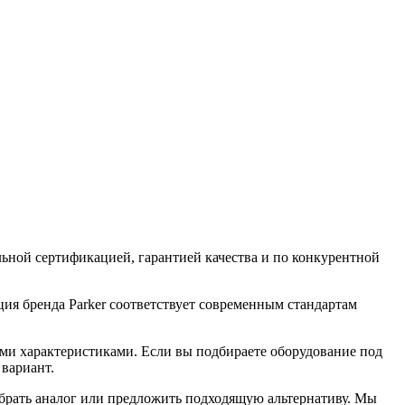
ной сертификацией, гарантией качества и по конкурентной
ия бренда Parker соответствует современным стандартам
ими характеристиками. Если вы подбираете оборудование под
вариант.
брать аналог или предложить подходящую альтернативу. Мы