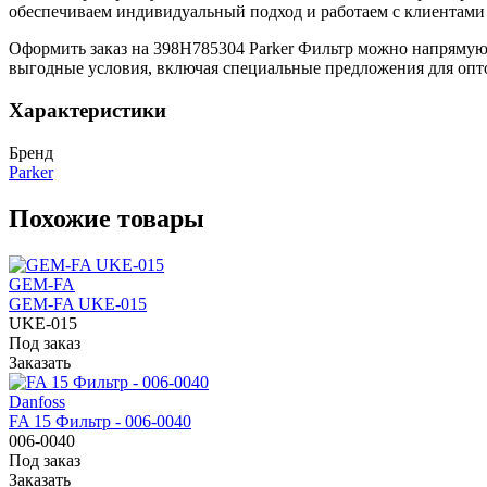
обеспечиваем индивидуальный подход и работаем с клиентами 
Оформить заказ на 398H785304 Parker Фильтр можно напрямую 
выгодные условия, включая специальные предложения для опт
Характеристики
Бренд
Parker
Похожие товары
GEM-FA
GEM-FA UKE-015
UKE-015
Под заказ
Заказать
Danfoss
FA 15 Фильтр - 006-0040
006-0040
Под заказ
Заказать