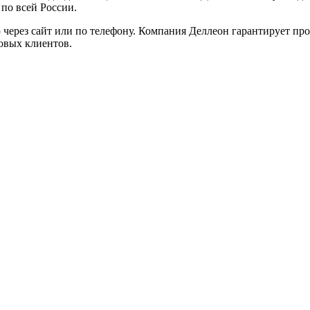
по всей России.
через сайт или по телефону. Компания Деллеон гарантирует пр
овых клиентов.