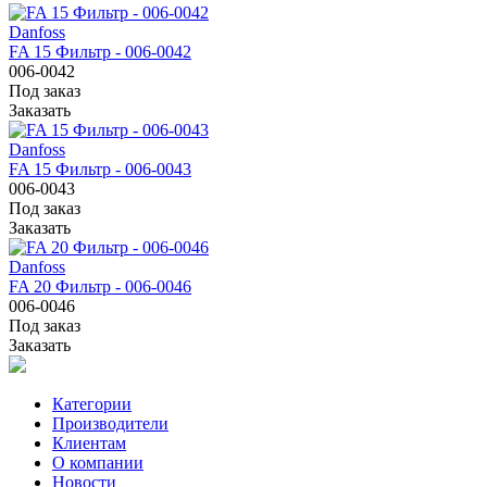
Danfoss
FA 15 Фильтр - 006-0042
006-0042
Под заказ
Заказать
Danfoss
FA 15 Фильтр - 006-0043
006-0043
Под заказ
Заказать
Danfoss
FA 20 Фильтр - 006-0046
006-0046
Под заказ
Заказать
Категории
Производители
Клиентам
О компании
Новости