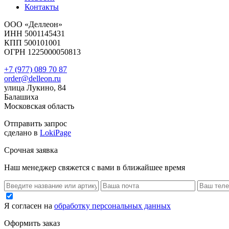
Контакты
ООО «Деллеон»
ИНН 5001145431
КПП 500101001
ОГРН 1225000050813
+7 (977) 089 70 87
order@delleon.ru
улица Лукино, 84
Балашиха
Московская область
Отправить запрос
сделано в
LokiPage
Срочная заявка
Наш менеджер свяжется с вами в ближайшее время
Я согласен на
обработку персональных данных
Оформить заказ