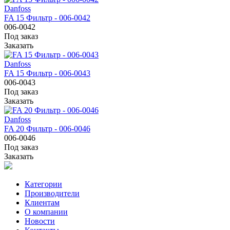
Danfoss
FA 15 Фильтр - 006-0042
006-0042
Под заказ
Заказать
Danfoss
FA 15 Фильтр - 006-0043
006-0043
Под заказ
Заказать
Danfoss
FA 20 Фильтр - 006-0046
006-0046
Под заказ
Заказать
Категории
Производители
Клиентам
О компании
Новости