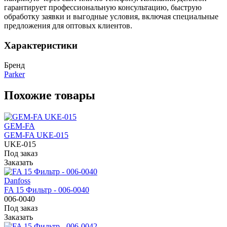
гарантирует профессиональную консультацию, быструю
обработку заявки и выгодные условия, включая специальные
предложения для оптовых клиентов.
Характеристики
Бренд
Parker
Похожие товары
GEM-FA
GEM-FA UKE-015
UKE-015
Под заказ
Заказать
Danfoss
FA 15 Фильтр - 006-0040
006-0040
Под заказ
Заказать