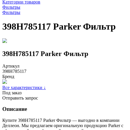
Категории товаров
Фильтры
Фильтры
398H785117 Parker Фильтр
398H785117 Parker Фильтр
Артикул
398H785117
Бренд
Все характеристики ↓
Под заказ
Отправить запрос
Описание
Купите 398H785117 Parker Фильтр — выгодно в компании
Деллеон. Мы предлагаем оригинальную продукцию Parker с