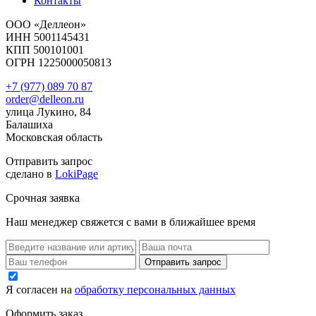
Контакты
ООО «Деллеон»
ИНН 5001145431
КПП 500101001
ОГРН 1225000050813
+7 (977) 089 70 87
order@delleon.ru
улица Лукино, 84
Балашиха
Московская область
Отправить запрос
сделано в
LokiPage
Срочная заявка
Наш менеджер свяжется с вами в ближайшее время
Я согласен на
обработку персональных данных
Оформить заказ