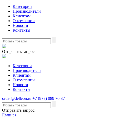
Категории
Производители
Клиентам
О компании
Новости
Контакты
Отправить запрос
Категории
Производители
Клиентам
О компании
Новости
Контакты
order@delleon.ru
+7 (977) 089 70 87
Отправить запрос
Главная