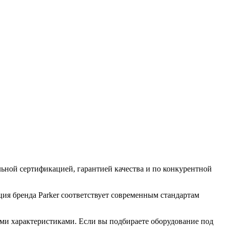
ной сертификацией, гарантией качества и по конкурентной
ия бренда Parker соответствует современным стандартам
ими характеристиками. Если вы подбираете оборудование под