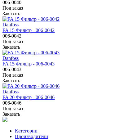
006-0040
Под заказ
Заказать
Danfoss
FA 15 Фильтр - 006-0042
006-0042
Под заказ
Заказать
Danfoss
FA 15 Фильтр - 006-0043
006-0043
Под заказ
Заказать
Danfoss
FA 20 Фильтр - 006-0046
006-0046
Под заказ
Заказать
Категории
Производители