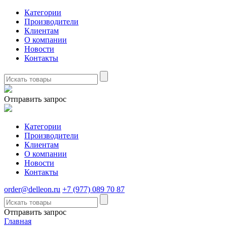
Категории
Производители
Клиентам
О компании
Новости
Контакты
Отправить запрос
Категории
Производители
Клиентам
О компании
Новости
Контакты
order@delleon.ru
+7 (977) 089 70 87
Отправить запрос
Главная