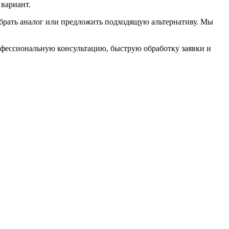
вариант.
брать аналог или предложить подходящую альтернативу. Мы
офессиональную консультацию, быструю обработку заявки и