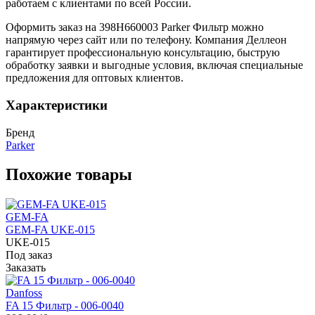
работаем с клиентами по всей России.
Оформить заказ на 398H660003 Parker Фильтр можно
напрямую через сайт или по телефону. Компания Деллеон
гарантирует профессиональную консультацию, быструю
обработку заявки и выгодные условия, включая специальные
предложения для оптовых клиентов.
Характеристики
Бренд
Parker
Похожие товары
GEM-FA
GEM-FA UKE-015
UKE-015
Под заказ
Заказать
Danfoss
FA 15 Фильтр - 006-0040