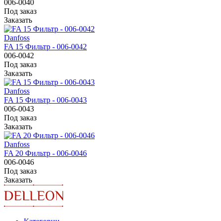
006-0040
Под заказ
Заказать
Danfoss
FA 15 Фильтр - 006-0042
006-0042
Под заказ
Заказать
Danfoss
FA 15 Фильтр - 006-0043
006-0043
Под заказ
Заказать
Danfoss
FA 20 Фильтр - 006-0046
006-0046
Под заказ
Заказать