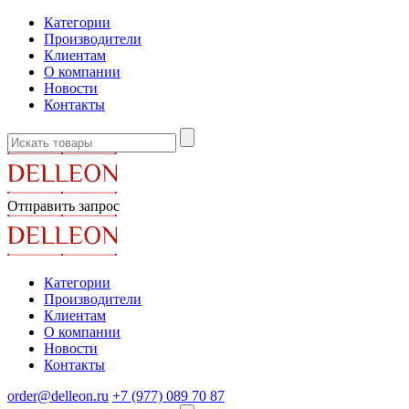
Категории
Производители
Клиентам
О компании
Новости
Контакты
Отправить запрос
Категории
Производители
Клиентам
О компании
Новости
Контакты
order@delleon.ru
+7 (977) 089 70 87