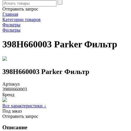
Отправить запрос
Главная
Категории товаров
Фильтры
Фильтры
398H660003 Parker Фильтр
398H660003 Parker Фильтр
Артикул
398H660003
Бренд
Все характеристики ↓
Под заказ
Отправить запрос
Описание