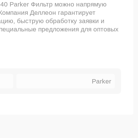
40 Parker Фильтр можно напрямую
 Компания Деллеон гарантирует
цию, быструю обработку заявки и
специальные предложения для оптовых
Parker