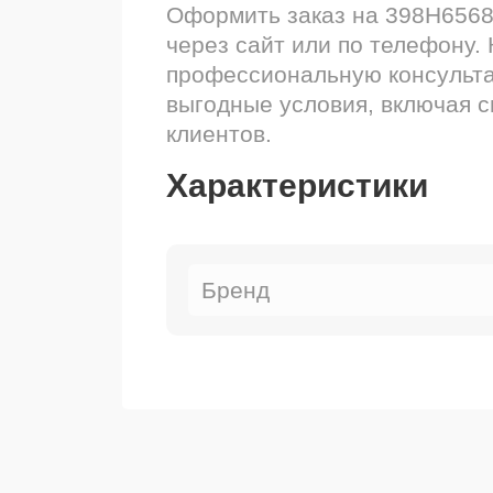
Оформить заказ на 398H6568
через сайт или по телефону.
профессиональную консульта
выгодные условия, включая 
клиентов.
Характеристики
Бренд