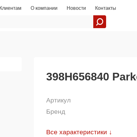
Клиентам
О компании
Новости
Контакты
398H656840 Park
Артикул
Бренд
Все характеристики ↓