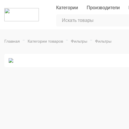
Категории
Производители
Главная
Категории товаров
Фильтры
Фильтры