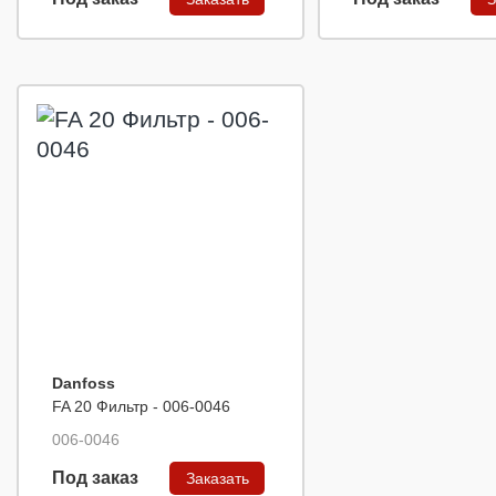
Danfoss
FA 20 Фильтр - 006-0046
006-0046
Под заказ
Заказать