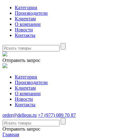
Категории
Производители
Клиентам
О компании
Новости
Контакты
Отправить запрос
Категории
Производители
Клиентам
О компании
Новости
Контакты
order@delleon.ru
+7 (977) 089 70 87
Отправить запрос
Главная