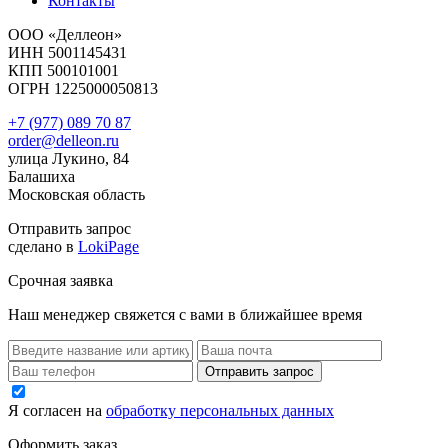
Контакты
ООО «Деллеон»
ИНН 5001145431
КПП 500101001
ОГРН 1225000050813
+7 (977) 089 70 87
order@delleon.ru
улица Лукино, 84
Балашиха
Московская область
Отправить запрос
сделано в
LokiPage
Срочная заявка
Наш менеджер свяжется с вами в ближайшее время
Я согласен на
обработку персональных данных
Оформить заказ