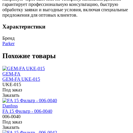
гарантирует профессиональную консультацию, быструю
обработку заявки и выгодные условия, включая специальные
предложения для оптовых клиентов.
Характеристики
Бренд
Parker
Похожие товары
GEM-FA
GEM-FA UKE-015
UKE-015
Под заказ
Заказать
Danfoss
FA 15 Фильтр - 006-0040
006-0040
Под заказ
Заказать