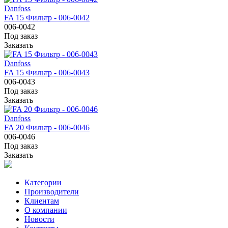
Danfoss
FA 15 Фильтр - 006-0042
006-0042
Под заказ
Заказать
Danfoss
FA 15 Фильтр - 006-0043
006-0043
Под заказ
Заказать
Danfoss
FA 20 Фильтр - 006-0046
006-0046
Под заказ
Заказать
Категории
Производители
Клиентам
О компании
Новости