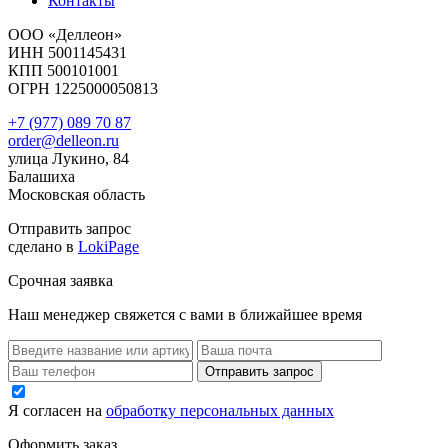
Контакты
ООО «Деллеон»
ИНН 5001145431
КПП 500101001
ОГРН 1225000050813
+7 (977) 089 70 87
order@delleon.ru
улица Лукино, 84
Балашиха
Московская область
Отправить запрос
сделано в
LokiPage
Срочная заявка
Наш менеджер свяжется с вами в ближайшее время
Я согласен на
обработку персональных данных
Оформить заказ