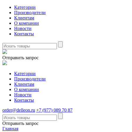
Категории
Производители
Клиентам
О компании
Новости
Контакты
Отправить запрос
Категории
Производители
Клиентам
О компании
Новости
Контакты
order@delleon.ru
+7 (977) 089 70 87
Отправить запрос
Главная