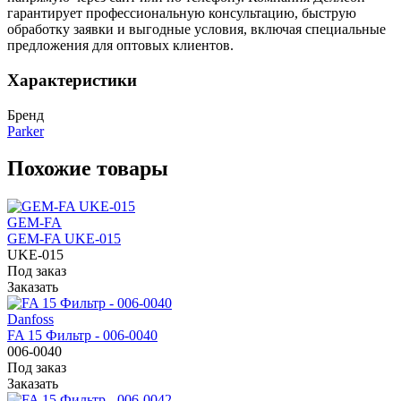
гарантирует профессиональную консультацию, быструю
обработку заявки и выгодные условия, включая специальные
предложения для оптовых клиентов.
Характеристики
Бренд
Parker
Похожие товары
GEM-FA
GEM-FA UKE-015
UKE-015
Под заказ
Заказать
Danfoss
FA 15 Фильтр - 006-0040
006-0040
Под заказ
Заказать