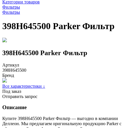
Категории товаров
Фильтры
Фильтры
398H645500 Parker Фильтр
398H645500 Parker Фильтр
Артикул
398H645500
Бренд
Все характеристики ↓
Под заказ
Отправить запрос
Описание
Купите 398H645500 Parker Фильтр — выгодно в компании
Деллеон. Мы предлагаем оригинальную продукцию Parker с