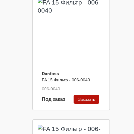
Danfoss
FA 15 Фильтр - 006-0040
006-0040
Под заказ
Заказать