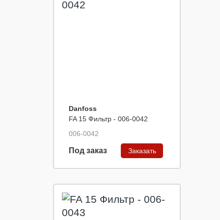
Danfoss
FA 15 Фильтр - 006-0042
006-0042
Под заказ
Заказать