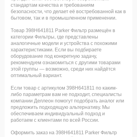
стандартам качества и требованиям
безопасности, что делает её востребованной как в
бытовом, так и в промышленном применении.
Товар 398H641811 Parker Фильтр размещён в
категории Фильтры, где представлены
аналогичные модели и устройства с похожими
характеристиками. Если вы подбираете
оборудование под конкретную задачу,
рекомендуем ознакомиться с другими товарами
этой группы — возможно, среди них найдётся
оптимальный вариант.
Если товар с артикулом 398H641811 по каким-
либо параметрам вам не подходит, специалисты
компании Деллеон помогут подобрать аналог или
предложить подходящую альтернативу. Мы
обеспечиваем индивидуальный подход и
работаем с клиентами по всей России.
Оформить заказ на 398H641811 Parker Фильтр