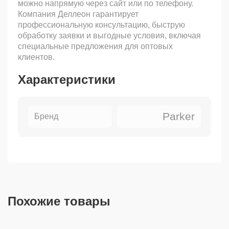
можно напрямую через сайт или по телефону.
Компания Деллеон гарантирует
профессиональную консультацию, быструю
обработку заявки и выгодные условия, включая
специальные предложения для оптовых
клиентов.
Характеристики
Parker
Бренд
Похожие товары