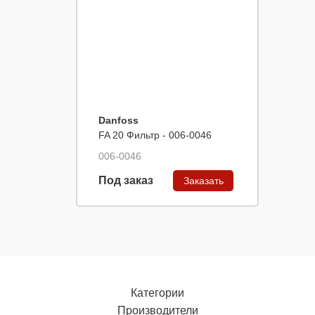
Danfoss
FA 20 Фильтр - 006-0046
006-0046
Под заказ
Заказать
Категории
Производители