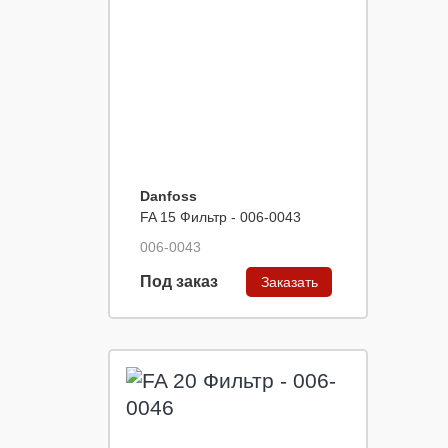
Danfoss
FA 15 Фильтр - 006-0043
006-0043
Под заказ
Заказать