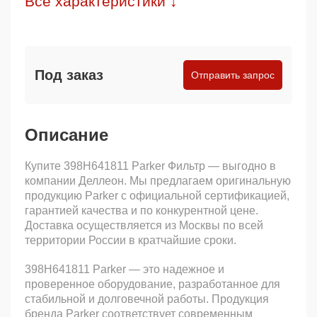
Все характеристики ↓
Под заказ
Отправить запрос
Описание
Купите 398H641811 Parker Фильтр — выгодно в
компании Деллеон. Мы предлагаем оригинальную
продукцию Parker с официальной сертификацией,
гарантией качества и по конкурентной цене.
Доставка осуществляется из Москвы по всей
территории России в кратчайшие сроки.
398H641811 Parker — это надежное и
проверенное оборудование, разработанное для
стабильной и долговечной работы. Продукция
бренда Parker соответствует современным