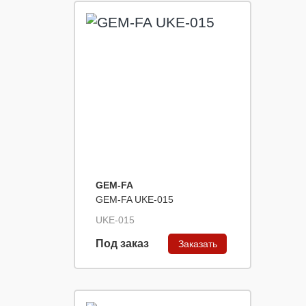
GEM-FA
GEM-FA UKE-015
UKE-015
Под заказ
Заказать