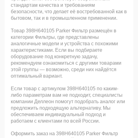
стандартам качества и требованиям
безопасности, что делает её востребованной как в
бытовом, так и в промышленном применении.
Товар 398H640105 Parker Фильтр размещён в
категории Фильтры, где представлены
аналогичные модели и устройства с похожими
характеристиками. Если вы подбираете
оборудование под конкретную задачу,
рекомендуем ознакомиться с другими товарами
этой группы — возможно, среди них найдётся
оптимальный вариант.
Если товар с артикулом 398H640105 по каким-
либо параметрам вам не подходит, специалисты
компании Деллеон помогут подобрать аналог или
предложить подходящую альтернативу. Мы
обеспечиваем индивидуальный подход и
работаем с клиентами по всей России.
Оформить заказ на 398H640105 Parker Фильтр