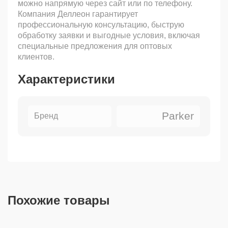
можно напрямую через сайт или по телефону.
Компания Деллеон гарантирует
профессиональную консультацию, быструю
обработку заявки и выгодные условия, включая
специальные предложения для оптовых
клиентов.
Характеристики
Parker
Бренд
Похожие товары