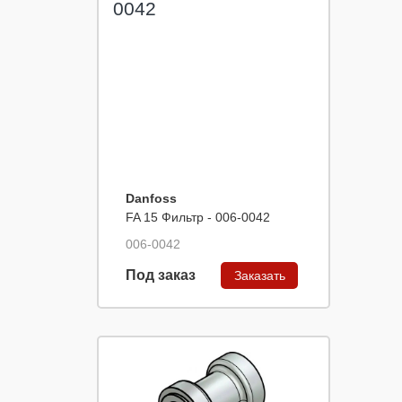
Danfoss
FA 15 Фильтр - 006-0042
006-0042
Под заказ
Заказать