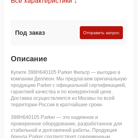
Все характеристики ↓
Под заказ
Отправить запрос
Описание
Купите 398H640105 Parker Фильтр — выгодно в
компании Деллеон. Мы предлагаем оригинальную
продукцию Parker с официальной сертификацией,
гарантией качества и по конкурентной цене.
Доставка осуществляется из Москвы по всей
территории России в кратчайшие сроки.
398H640105 Parker — это надежное и
проверенное оборудование, разработанное для
стабильной и долговечной работы. Продукция
бренда Parker соответствует современным