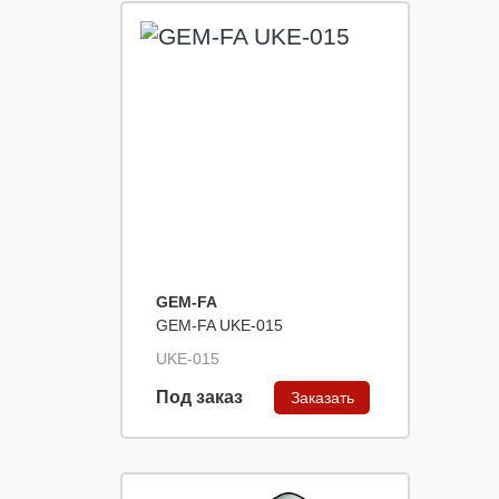
GEM-FA
GEM-FA UKE-015
UKE-015
Под заказ
Заказать