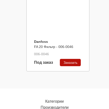
Danfoss
FA 20 Фильтр - 006-0046
006-0046
Под заказ
Заказать
Категории
Производители