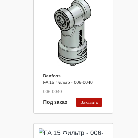
Danfoss
FA 15 Фильтр - 006-0040
006-0040
Под заказ
Заказать