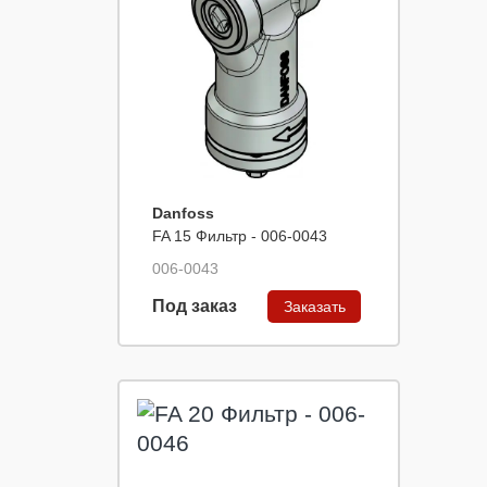
Danfoss
FA 15 Фильтр - 006-0043
006-0043
Под заказ
Заказать