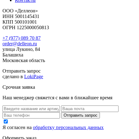
Контакты
ООО «Деллеон»
ИНН 5001145431
КПП 500101001
ОГРН 1225000050813
+7 (977) 089 70 87
order@delleon.ru
улица Лукино, 84
Балашиха
Московская область
Отправить запрос
сделано в
LokiPage
Срочная заявка
Наш менеджер свяжется с вами в ближайшее время
Я согласен на
обработку персональных данных
Оформить заказ