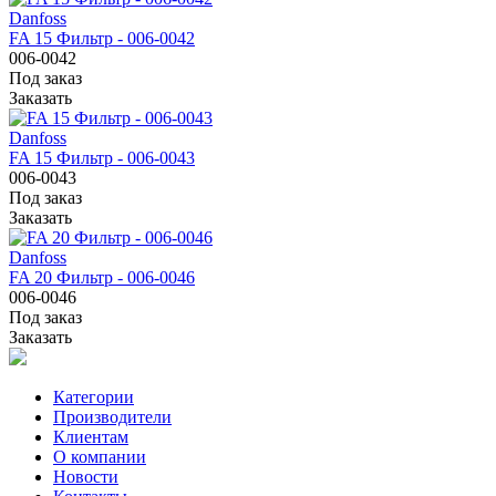
Danfoss
FA 15 Фильтр - 006-0042
006-0042
Под заказ
Заказать
Danfoss
FA 15 Фильтр - 006-0043
006-0043
Под заказ
Заказать
Danfoss
FA 20 Фильтр - 006-0046
006-0046
Под заказ
Заказать
Категории
Производители
Клиентам
О компании
Новости