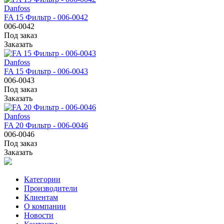
Danfoss
FA 15 Фильтр - 006-0042
006-0042
Под заказ
Заказать
Danfoss
FA 15 Фильтр - 006-0043
006-0043
Под заказ
Заказать
Danfoss
FA 20 Фильтр - 006-0046
006-0046
Под заказ
Заказать
Категории
Производители
Клиентам
О компании
Новости