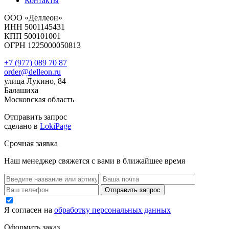
Контакты
ООО «Деллеон»
ИНН 5001145431
КПП 500101001
ОГРН 1225000050813
+7 (977) 089 70 87
order@delleon.ru
улица Лукино, 84
Балашиха
Московская область
Отправить запрос
сделано в
LokiPage
Срочная заявка
Наш менеджер свяжется с вами в ближайшее время
Я согласен на
обработку персональных данных
Оформить заказ