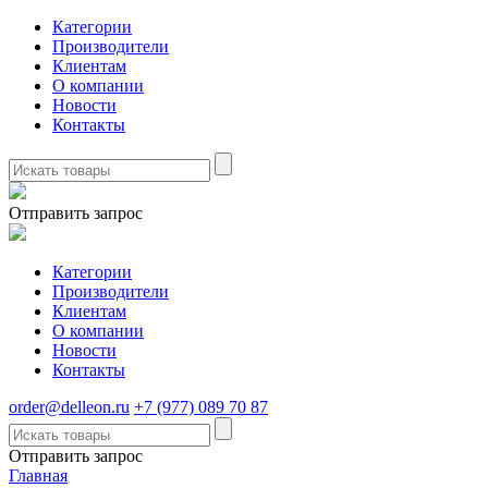
Категории
Производители
Клиентам
О компании
Новости
Контакты
Отправить запрос
Категории
Производители
Клиентам
О компании
Новости
Контакты
order@delleon.ru
+7 (977) 089 70 87
Отправить запрос
Главная