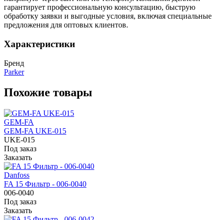
гарантирует профессиональную консультацию, быструю
обработку заявки и выгодные условия, включая специальные
предложения для оптовых клиентов.
Характеристики
Бренд
Parker
Похожие товары
GEM-FA
GEM-FA UKE-015
UKE-015
Под заказ
Заказать
Danfoss
FA 15 Фильтр - 006-0040
006-0040
Под заказ
Заказать