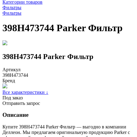
Категории товаров
Фильтры
Фильтры
398H473744 Parker Фильтр
398H473744 Parker Фильтр
Артикул
398H473744
Бренд
Все характеристики ↓
Под заказ
Отправить запрос
Описание
Купите 398H473744 Parker Фильтр — выгодно в компании
Деллеон. Мы предлагаем оригинальную продукцию Parker с