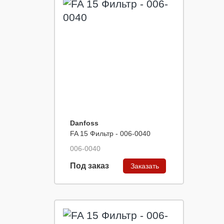
Danfoss
FA 15 Фильтр - 006-0040
006-0040
Под заказ
Заказать