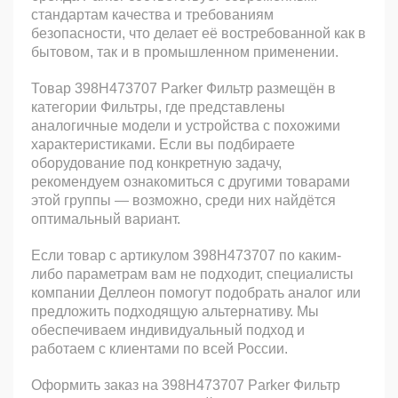
стандартам качества и требованиям
безопасности, что делает её востребованной как в
бытовом, так и в промышленном применении.
Товар 398H473707 Parker Фильтр размещён в
категории Фильтры, где представлены
аналогичные модели и устройства с похожими
характеристиками. Если вы подбираете
оборудование под конкретную задачу,
рекомендуем ознакомиться с другими товарами
этой группы — возможно, среди них найдётся
оптимальный вариант.
Если товар с артикулом 398H473707 по каким-
либо параметрам вам не подходит, специалисты
компании Деллеон помогут подобрать аналог или
предложить подходящую альтернативу. Мы
обеспечиваем индивидуальный подход и
работаем с клиентами по всей России.
Оформить заказ на 398H473707 Parker Фильтр