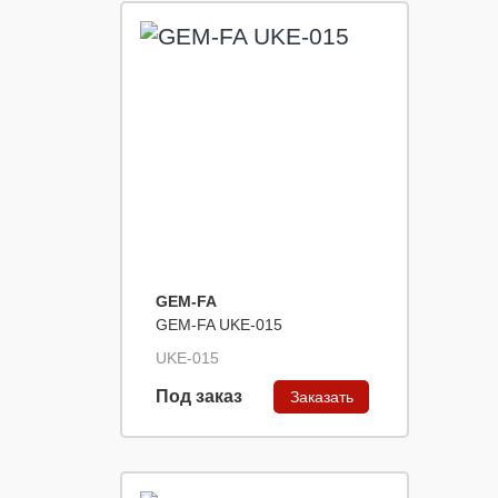
GEM-FA
GEM-FA UKE-015
UKE-015
Под заказ
Заказать