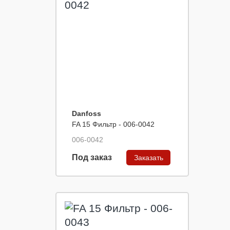
Danfoss
FA 15 Фильтр - 006-0042
006-0042
Под заказ
Заказать