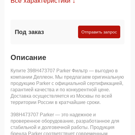
Все характеристики ↓
Под заказ
Отправить запрос
Описание
Купите 398H473707 Parker Фильтр — выгодно в
компании Деллеон. Мы предлагаем оригинальную
продукцию Parker с официальной сертификацией,
гарантией качества и по конкурентной цене.
Доставка осуществляется из Москвы по всей
территории России в кратчайшие сроки.
398H473707 Parker — это надежное и
проверенное оборудование, разработанное для
стабильной и долговечной работы. Продукция
бренда Parker соответствует современным