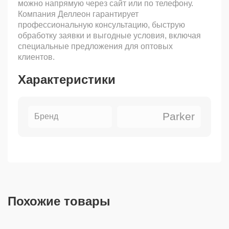
можно напрямую через сайт или по телефону.
Компания Деллеон гарантирует
профессиональную консультацию, быструю
обработку заявки и выгодные условия, включая
специальные предложения для оптовых
клиентов.
Характеристики
Parker
Бренд
Похожие товары