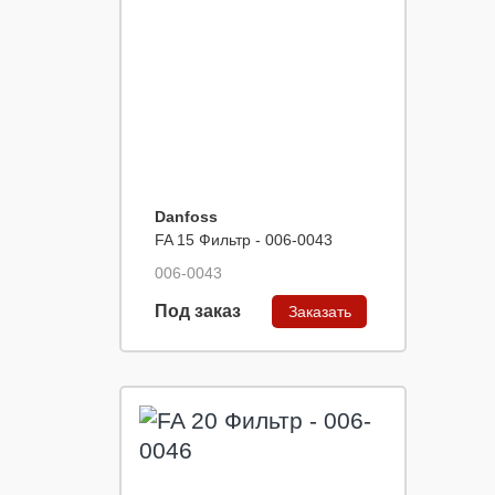
Danfoss
FA 15 Фильтр - 006-0043
006-0043
Под заказ
Заказать