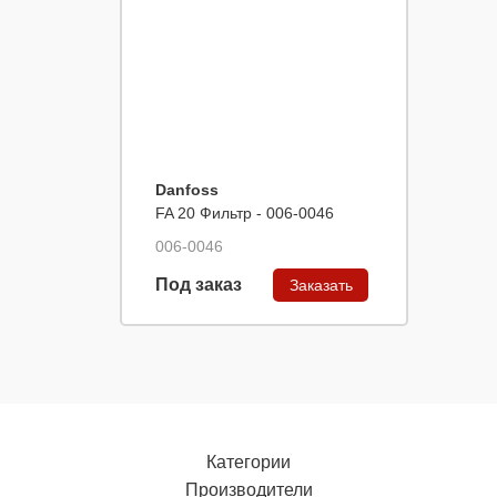
Danfoss
FA 20 Фильтр - 006-0046
006-0046
Под заказ
Заказать
Категории
Производители