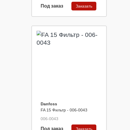
Под заказ
Заказать
Danfoss
FA 15 Фильтр - 006-0043
006-0043
Под заказ
Заказать