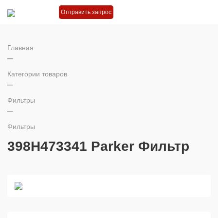
Отправить запрос
Главная
Категории товаров
Фильтры
Фильтры
398H473341 Parker Фильтр