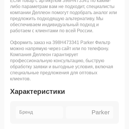
Если товар с артикулом 398H473341 по каким-
либо параметрам вам не подходит, специалисты
компании Деллеон помогут подобрать аналог или
предложить подходящую альтернативу. Мы
обеспечиваем индивидуальный подход и
работаем с клиентами по всей России.
Оформить заказ на 398H473341 Parker Фильтр
можно напрямую через сайт или по телефону.
Компания Деллеон гарантирует
профессиональную консультацию, быструю
обработку заявки и выгодные условия, включая
специальные предложения для оптовых
клиентов.
Характеристики
Parker
Бренд