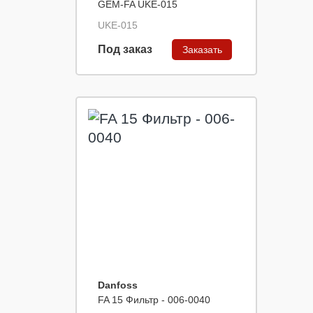
GEM-FA UKE-015
UKE-015
Под заказ
Заказать
Danfoss
FA 15 Фильтр - 006-0040