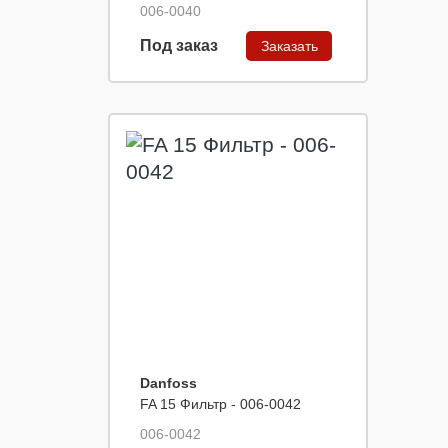
006-0040
Под заказ
Заказать
Danfoss
FA 15 Фильтр - 006-0042
006-0042