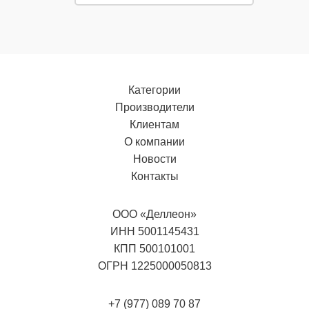
Категории
Производители
Клиентам
О компании
Новости
Контакты
ООО «Деллеон»
ИНН 5001145431
КПП 500101001
ОГРН 1225000050813
+7 (977) 089 70 87