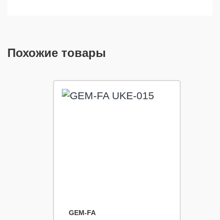
Похожие товары
GEM-FA