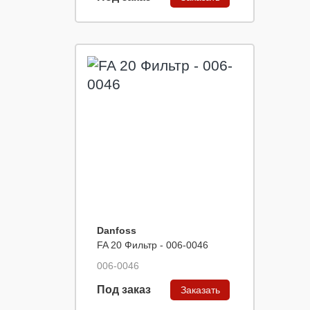
Danfoss
FA 20 Фильтр - 006-0046
006-0046
Под заказ
Заказать