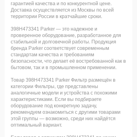
гарантией качества и по конкурентной цене.
Доставка осуществляется из Москвы по всей
территории России в кратчайшие сроки.
398H473341 Parker — это надежное и
проверенное оборудование, разработанное для
стабильной и долговечной работы. Продукция
бренда Parker соответствует современным
стандартам качества и требованиям
безопасности, что делает её востребованной как в
бытовом, так и в промышленном применении.
Товар 398H473341 Parker Фильтр размещён в
категории Фильтры, где представлены
аналогичные модели и устройства с похожими
характеристиками. Если вы подбираете
оборудование под конкретную задачу,
рекомендуем ознакомиться с другими товарами
этой группы — возможно, среди них найдётся
оптимальный вариант.