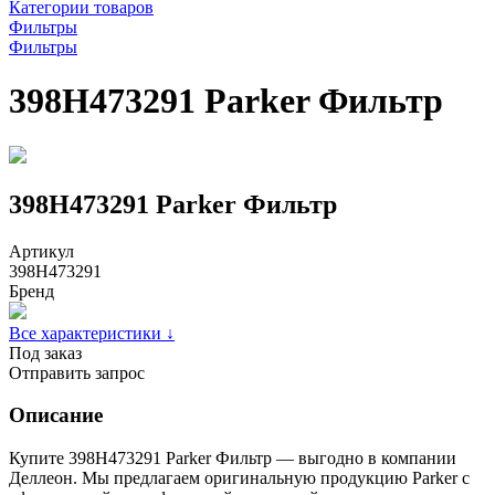
Категории товаров
Фильтры
Фильтры
398H473291 Parker Фильтр
398H473291 Parker Фильтр
Артикул
398H473291
Бренд
Все характеристики ↓
Под заказ
Отправить запрос
Описание
Купите 398H473291 Parker Фильтр — выгодно в компании
Деллеон. Мы предлагаем оригинальную продукцию Parker с