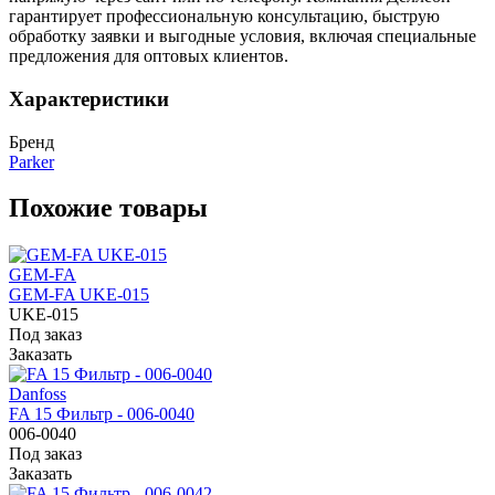
гарантирует профессиональную консультацию, быструю
обработку заявки и выгодные условия, включая специальные
предложения для оптовых клиентов.
Характеристики
Бренд
Parker
Похожие товары
GEM-FA
GEM-FA UKE-015
UKE-015
Под заказ
Заказать
Danfoss
FA 15 Фильтр - 006-0040
006-0040
Под заказ
Заказать