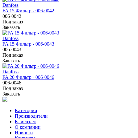
Danfoss
FA 15 Фильтр - 006-0042
006-0042
Под заказ
Заказать
Danfoss
FA 15 Фильтр - 006-0043
006-0043
Под заказ
Заказать
Danfoss
FA 20 Фильтр - 006-0046
006-0046
Под заказ
Заказать
Категории
Производители
Клиентам
О компании
Новости