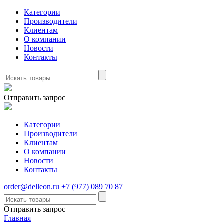
Категории
Производители
Клиентам
О компании
Новости
Контакты
Отправить запрос
Категории
Производители
Клиентам
О компании
Новости
Контакты
order@delleon.ru
+7 (977) 089 70 87
Отправить запрос
Главная