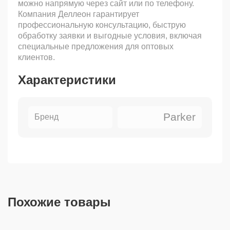
можно напрямую через сайт или по телефону.
Компания Деллеон гарантирует
профессиональную консультацию, быструю
обработку заявки и выгодные условия, включая
специальные предложения для оптовых
клиентов.
Характеристики
Parker
Бренд
Похожие товары