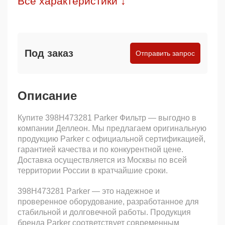
Все характеристики ↓
Под заказ
Отправить запрос
Описание
Купите 398H473281 Parker Фильтр — выгодно в
компании Деллеон. Мы предлагаем оригинальную
продукцию Parker с официальной сертификацией,
гарантией качества и по конкурентной цене.
Доставка осуществляется из Москвы по всей
территории России в кратчайшие сроки.
398H473281 Parker — это надежное и
проверенное оборудование, разработанное для
стабильной и долговечной работы. Продукция
бренда Parker соответствует современным