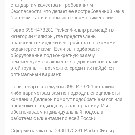
стандартам качества и требованиям
безопасности, что делает её востребованной как в
бытовом, так и в промышленном применении.
Товар 398H473281 Parker Фильтр размещён в
категории Фильтры, где представлены
аналогичные модели и устройства с похожими
характеристиками. Если вы подбираете
оборудование под конкретную задачу,
рекомендуем ознакомиться с другими товарами
этой группы — возможно, среди них найдётся
оптимальный вариант.
Если товар с артикулом 398H473281 по каким-
либо параметрам вам не подходит, специалисты
компании Деллеон помогут подобрать аналог или
предложить подходящую альтернативу. Мы
обеспечиваем индивидуальный подход и
работаем с клиентами по всей России.
Оформить заказ на 398H473281 Parker Фильтр