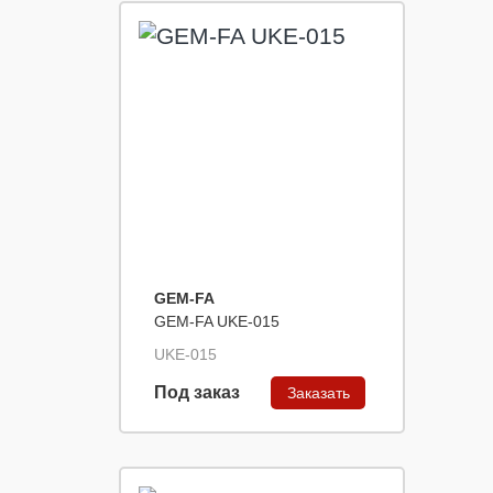
GEM-FA
GEM-FA UKE-015
UKE-015
Под заказ
Заказать