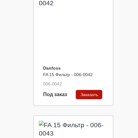
Danfoss
FA 15 Фильтр - 006-0042
006-0042
Под заказ
Заказать