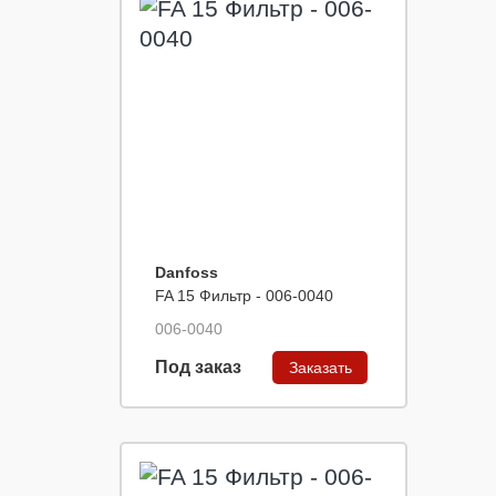
Danfoss
FA 15 Фильтр - 006-0040
006-0040
Под заказ
Заказать