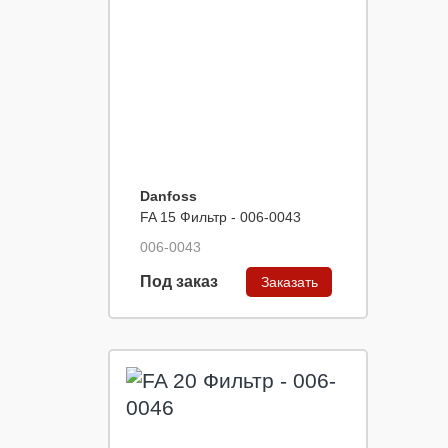
Danfoss
FA 15 Фильтр - 006-0043
006-0043
Под заказ
Заказать