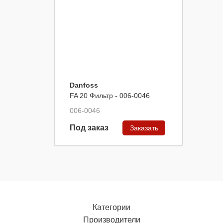
Danfoss
FA 20 Фильтр - 006-0046
006-0046
Под заказ
Заказать
Категории
Производители