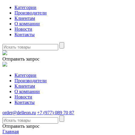
Категории
Производители
Клиентам
О компании
Новости
Контакты
Отправить запрос
Категории
Производители
Клиентам
О компании
Новости
Контакты
order@delleon.ru
+7 (977) 089 70 87
Отправить запрос
Главная