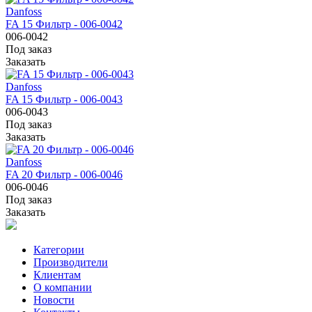
Danfoss
FA 15 Фильтр - 006-0042
006-0042
Под заказ
Заказать
Danfoss
FA 15 Фильтр - 006-0043
006-0043
Под заказ
Заказать
Danfoss
FA 20 Фильтр - 006-0046
006-0046
Под заказ
Заказать
Категории
Производители
Клиентам
О компании
Новости