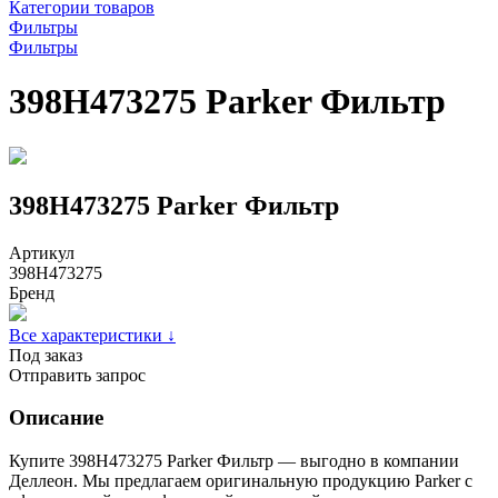
Категории товаров
Фильтры
Фильтры
398H473275 Parker Фильтр
398H473275 Parker Фильтр
Артикул
398H473275
Бренд
Все характеристики ↓
Под заказ
Отправить запрос
Описание
Купите 398H473275 Parker Фильтр — выгодно в компании
Деллеон. Мы предлагаем оригинальную продукцию Parker с