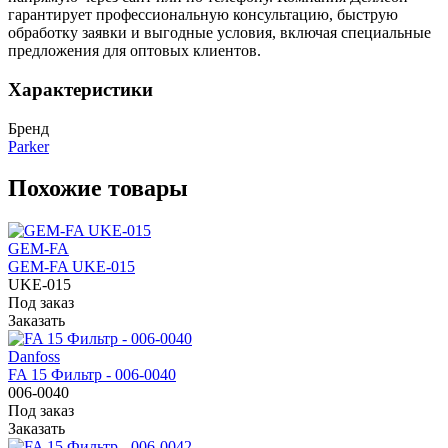
гарантирует профессиональную консультацию, быструю
обработку заявки и выгодные условия, включая специальные
предложения для оптовых клиентов.
Характеристики
Бренд
Parker
Похожие товары
GEM-FA
GEM-FA UKE-015
UKE-015
Под заказ
Заказать
Danfoss
FA 15 Фильтр - 006-0040
006-0040
Под заказ
Заказать